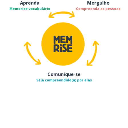
Aprenda
Mergulhe
Memorize vocabulário
Compreenda as pessoas
Comunique-se
Seja compreendido(a) por elas