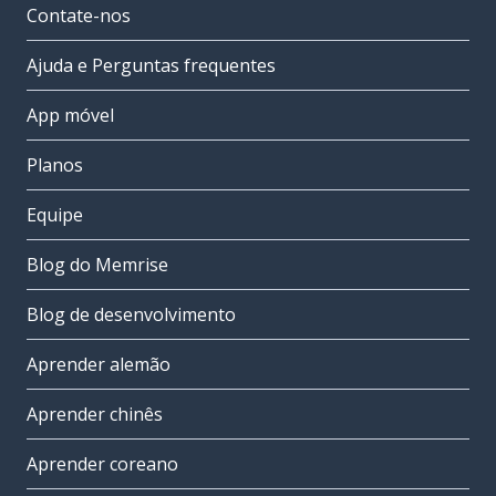
Contate-nos
Ajuda e Perguntas frequentes
App móvel
Planos
Equipe
Blog do Memrise
Blog de desenvolvimento
Aprender alemão
Aprender chinês
Aprender coreano