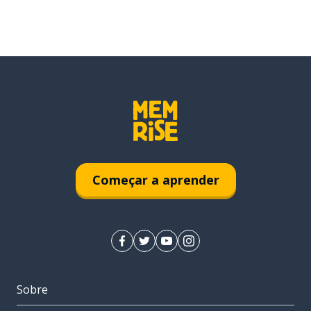
Começar a aprender
Sobre