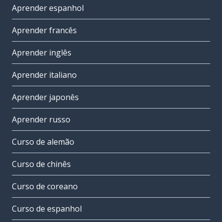
Aprender espanhol
Aprender francês
Aprender inglês
Aprender italiano
Aprender japonês
Aprender russo
Curso de alemão
Curso de chinês
Curso de coreano
Curso de espanhol