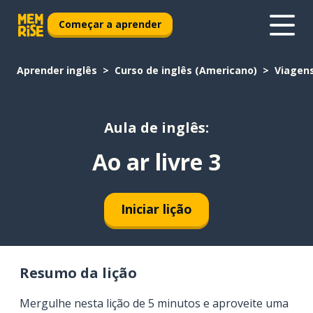
Começar a aprender
Aprender inglês
Curso de inglês (Americano)
Viagen
Aula de inglês:
Ao ar livre 3
Iniciar lição
Resumo da lição
Mergulhe nesta lição de 5 minutos e aproveite uma