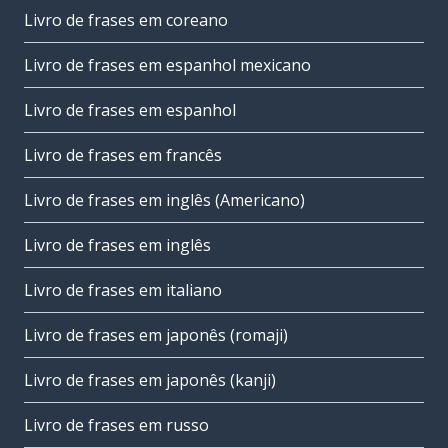
Livro de frases em coreano
Livro de frases em espanhol mexicano
Livro de frases em espanhol
Livro de frases em francês
Livro de frases em inglês (Americano)
Livro de frases em inglês
Livro de frases em italiano
Livro de frases em japonês (romaji)
Livro de frases em japonês (kanji)
Livro de frases em russo