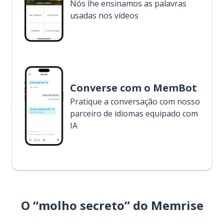
Nós lhe ensinamos as palavras
usadas nos vídeos
Converse com o MemBot
Pratique a conversação com nosso
parceiro de idiomas equipado com
IA
O “molho secreto” do Memrise