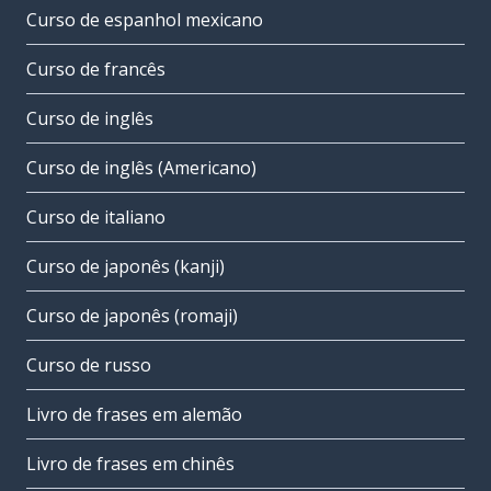
Curso de espanhol mexicano
Curso de francês
Curso de inglês
Curso de inglês (Americano)
Curso de italiano
Curso de japonês (kanji)
Curso de japonês (romaji)
Curso de russo
Livro de frases em alemão
Livro de frases em chinês