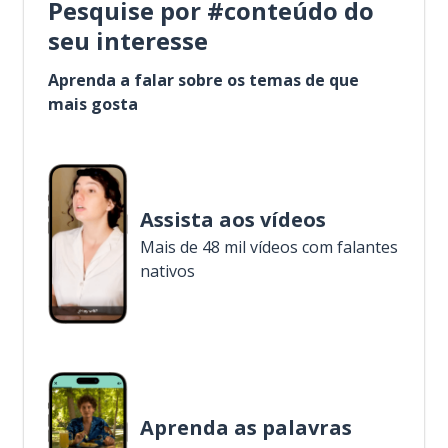
Pesquise por #conteúdo do
seu interesse
Aprenda a falar sobre os temas de que
mais gosta
Assista aos vídeos
Mais de 48 mil vídeos com falantes
nativos
Aprenda as palavras