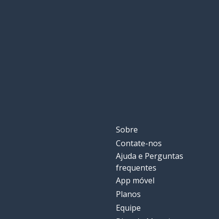
Sobre
Contate-nos
Ajuda e Perguntas
frequentes
App móvel
Planos
Equipe