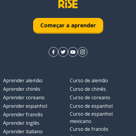
Começar a aprender
Aprender alemão
Curso de alemão
Aprender chinês
Curso de chinês
Aprender coreano
Curso de coreano
Aprender espanhol
Curso de espanhol
Curso de espanhol
Aprender francês
mexicano
Aprender inglês
Curso de francês
Aprender italiano