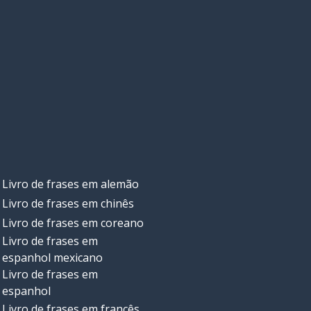
Livro de frases em alemão
Livro de frases em chinês
Livro de frases em coreano
Livro de frases em
espanhol mexicano
Livro de frases em
espanhol
Livro de frases em francês