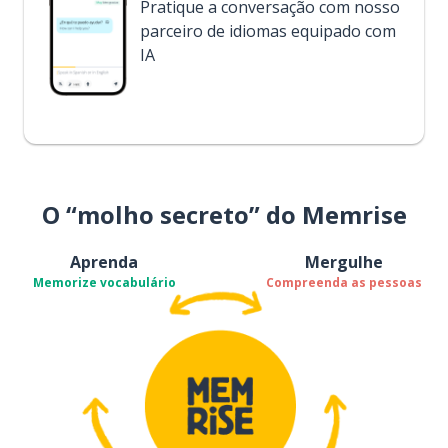
Pratique a conversação com nosso
parceiro de idiomas equipado com
IA
O “molho secreto” do Memrise
Aprenda
Mergulhe
Memorize vocabulário
Compreenda as pessoas