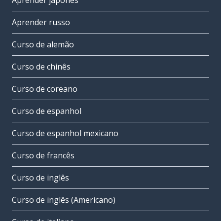
Aprender japonês
Aprender russo
Curso de alemão
Curso de chinês
Curso de coreano
Curso de espanhol
Curso de espanhol mexicano
Curso de francês
Curso de inglês
Curso de inglês (Americano)