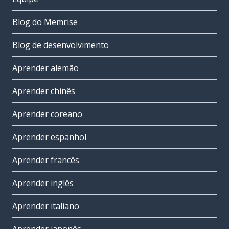
Blog do Memrise
Blog de desenvolvimento
Aprender alemão
Aprender chinês
Aprender coreano
Aprender espanhol
Aprender francês
Aprender inglês
Aprender italiano