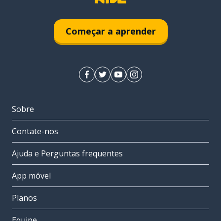
Começar a aprender
Sobre
Contate-nos
Ajuda e Perguntas frequentes
App móvel
Planos
Equipe