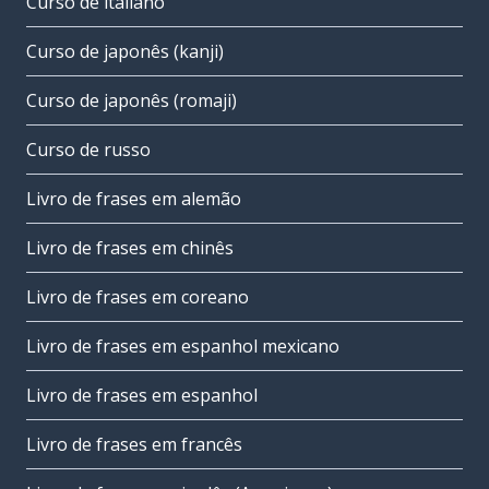
Curso de italiano
Curso de japonês (kanji)
Curso de japonês (romaji)
Curso de russo
Livro de frases em alemão
Livro de frases em chinês
Livro de frases em coreano
Livro de frases em espanhol mexicano
Livro de frases em espanhol
Livro de frases em francês