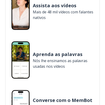
Assista aos vídeos
Mais de 48 mil vídeos com falantes
nativos
Aprenda as palavras
Nós lhe ensinamos as palavras
usadas nos vídeos
Converse com o MemBot