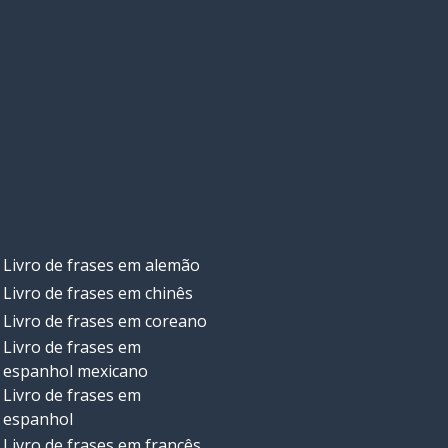
Livro de frases em alemão
Livro de frases em chinês
Livro de frases em coreano
Livro de frases em
espanhol mexicano
Livro de frases em
espanhol
Livro de frases em francês