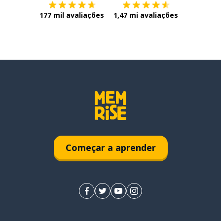
177 mil avaliações
1,47 mi avaliações
Começar a aprender