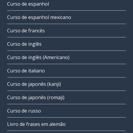
Curso de espanhol
Curso de espanhol mexicano
Curso de francês
Curso de inglês
Curso de inglês (Americano)
Curso de italiano
Curso de japonês (kanji)
Curso de japonês (romaji)
Curso de russo
Livro de frases em alemão