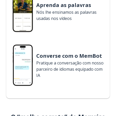
Aprenda as palavras
Nós lhe ensinamos as palavras
usadas nos vídeos
Converse com o MemBot
Pratique a conversação com nosso
parceiro de idiomas equipado com
IA