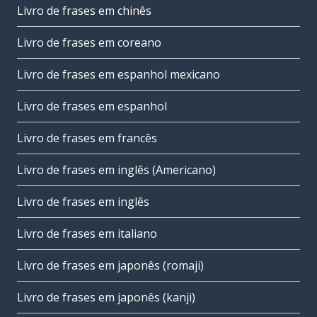
Livro de frases em chinês
Livro de frases em coreano
Livro de frases em espanhol mexicano
Livro de frases em espanhol
Livro de frases em francês
Livro de frases em inglês (Americano)
Livro de frases em inglês
Livro de frases em italiano
Livro de frases em japonês (romaji)
Livro de frases em japonês (kanji)