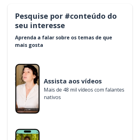
Pesquise por #conteúdo do
seu interesse
Aprenda a falar sobre os temas de que
mais gosta
Assista aos vídeos
Mais de 48 mil vídeos com falantes
nativos