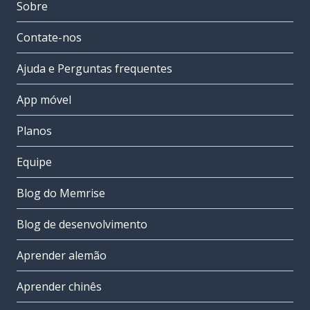
Sobre
Contate-nos
Ajuda e Perguntas frequentes
App móvel
Planos
Equipe
Blog do Memrise
Blog de desenvolvimento
Aprender alemão
Aprender chinês