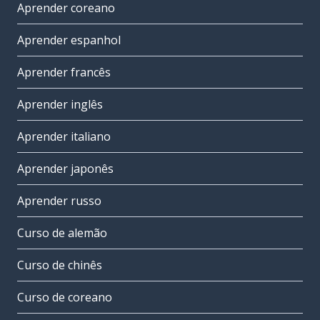
Aprender coreano
Aprender espanhol
Aprender francês
Aprender inglês
Aprender italiano
Aprender japonês
Aprender russo
Curso de alemão
Curso de chinês
Curso de coreano