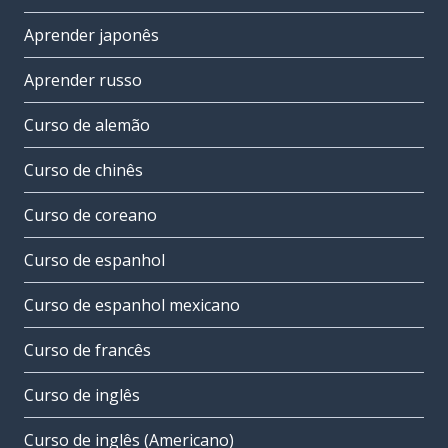
Aprender japonês
Aprender russo
Curso de alemão
Curso de chinês
Curso de coreano
Curso de espanhol
Curso de espanhol mexicano
Curso de francês
Curso de inglês
Curso de inglês (Americano)