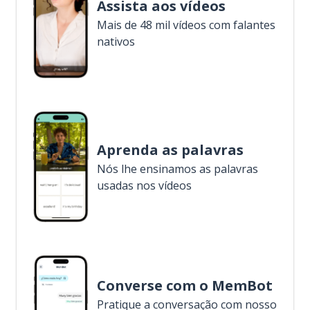
Assista aos vídeos
Mais de 48 mil vídeos com falantes
nativos
Aprenda as palavras
Nós lhe ensinamos as palavras
usadas nos vídeos
Converse com o MemBot
Pratique a conversação com nosso