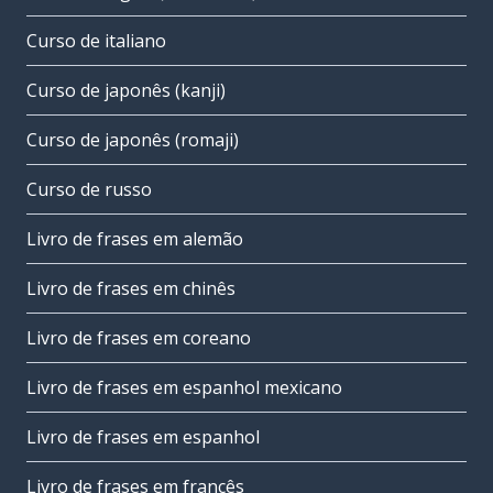
Curso de italiano
Curso de japonês (kanji)
Curso de japonês (romaji)
Curso de russo
Livro de frases em alemão
Livro de frases em chinês
Livro de frases em coreano
Livro de frases em espanhol mexicano
Livro de frases em espanhol
Livro de frases em francês