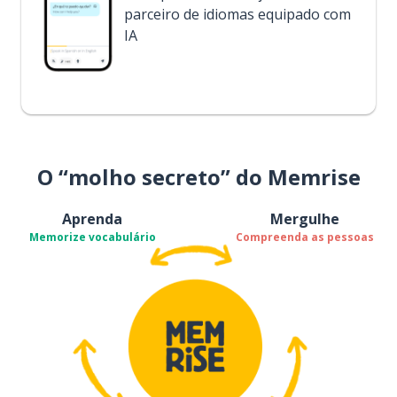
parceiro de idiomas equipado com
IA
O “molho secreto” do Memrise
Aprenda
Mergulhe
Memorize vocabulário
Compreenda as pessoas