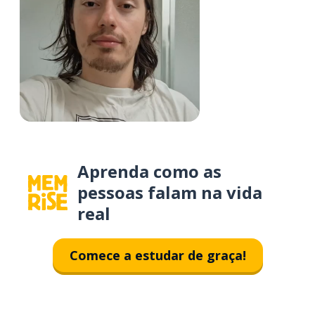
Aprenda como as
pessoas falam na vida
real
Comece a estudar de graça!