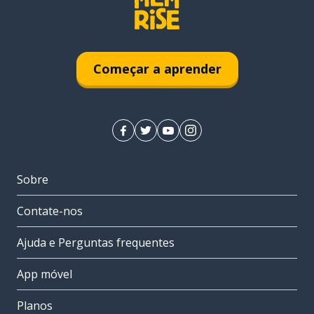
Começar a aprender
Sobre
Contate-nos
Ajuda e Perguntas frequentes
App móvel
Planos