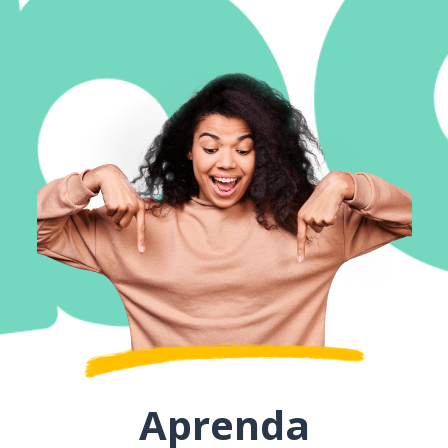
Aprenda