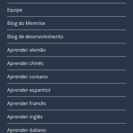
Equipe
Blog do Memrise
Blog de desenvolvimento
Aprender alemão
Aprender chinês
Aprender coreano
Aprender espanhol
Aprender francês
Aprender inglês
Aprender italiano