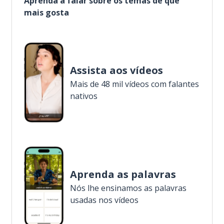
Aprenda a falar sobre os temas de que
mais gosta
Assista aos vídeos
Mais de 48 mil vídeos com falantes
nativos
Aprenda as palavras
Nós lhe ensinamos as palavras
usadas nos vídeos