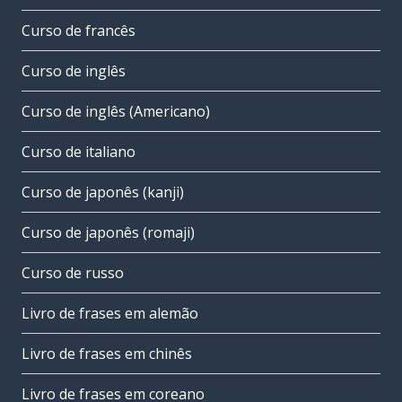
Curso de francês
Curso de inglês
Curso de inglês (Americano)
Curso de italiano
Curso de japonês (kanji)
Curso de japonês (romaji)
Curso de russo
Livro de frases em alemão
Livro de frases em chinês
Livro de frases em coreano