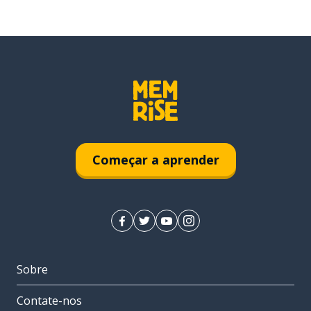
Começar a aprender
Sobre
Contate-nos