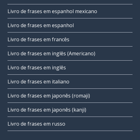
Livro de frases em espanhol mexicano
Livro de frases em espanhol
Livro de frases em francês
Livro de frases em inglês (Americano)
Livro de frases em inglês
Livro de frases em italiano
Livro de frases em japonês (romaji)
Livro de frases em japonês (kanji)
Livro de frases em russo