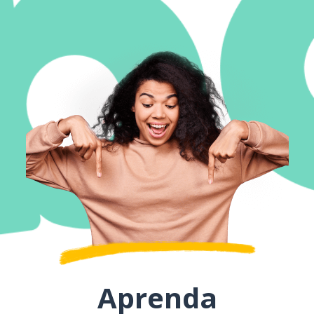
Aprenda