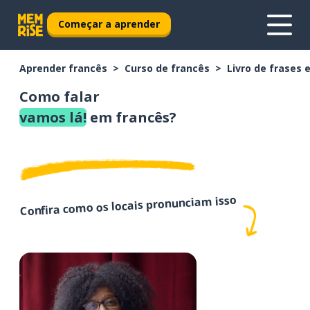
Começar a aprender
Aprender francês
Curso de francês
Livro de frases 
Como falar
vamos lá!
em francês?
Confira como os locais pronunciam isso