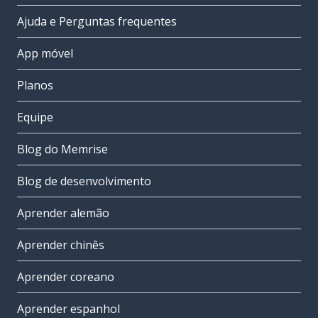
Ajuda e Perguntas frequentes
App móvel
Planos
Equipe
Blog do Memrise
Blog de desenvolvimento
Aprender alemão
Aprender chinês
Aprender coreano
Aprender espanhol