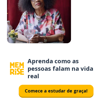
Aprenda como as
pessoas falam na vida
real
Comece a estudar de graça!