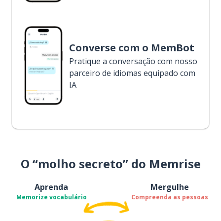
Converse com o MemBot
Pratique a conversação com nosso
parceiro de idiomas equipado com
IA
O “molho secreto” do Memrise
Aprenda
Mergulhe
Memorize vocabulário
Compreenda as pessoas