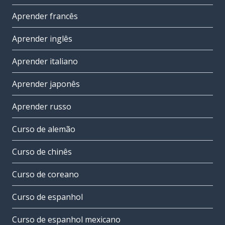
Aprender francês
Aprender inglês
Aprender italiano
Aprender japonês
Aprender russo
Curso de alemão
Curso de chinês
Curso de coreano
Curso de espanhol
Curso de espanhol mexicano