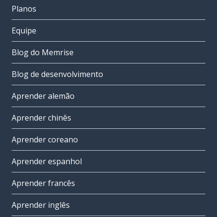
Planos
Equipe
Blog do Memrise
Blog de desenvolvimento
Aprender alemão
Aprender chinês
Aprender coreano
Aprender espanhol
Aprender francês
Aprender inglês