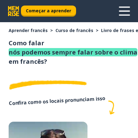
Começar a aprender
Aprender francês
Curso de francês
Livro de frases 
Como falar
nós podemos sempre falar sobre o clima
em francês?
Confira como os locais pronunciam isso