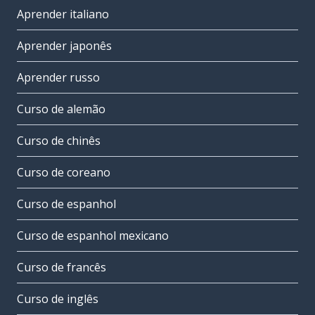
Aprender italiano
Aprender japonês
Aprender russo
Curso de alemão
Curso de chinês
Curso de coreano
Curso de espanhol
Curso de espanhol mexicano
Curso de francês
Curso de inglês