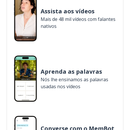
Assista aos vídeos
Mais de 48 mil vídeos com falantes
nativos
Aprenda as palavras
Nós lhe ensinamos as palavras
usadas nos vídeos
Converse com o MemBot