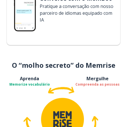
Pratique a conversação com nosso
parceiro de idiomas equipado com
IA
O “molho secreto” do Memrise
Aprenda
Mergulhe
Memorize vocabulário
Compreenda as pessoas