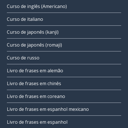
Curso de inglês (Americano)
Curso de italiano
Curso de japonês (kanji)
Curso de japonês (romaji)
Curso de russo
Livro de frases em alemão
Livro de frases em chinês
Livro de frases em coreano
Livro de frases em espanhol mexicano
Livro de frases em espanhol