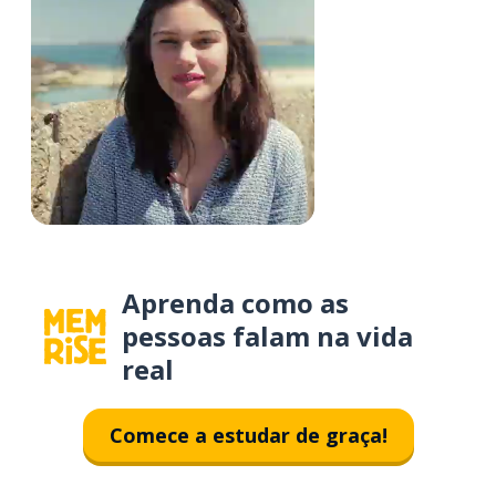
Aprenda como as
pessoas falam na vida
real
Comece a estudar de graça!