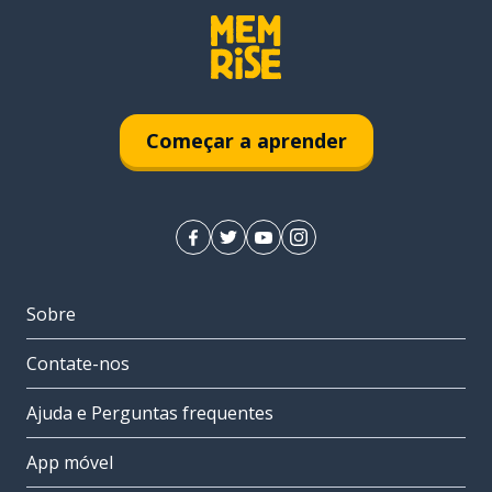
Começar a aprender
Sobre
Contate-nos
Ajuda e Perguntas frequentes
App móvel