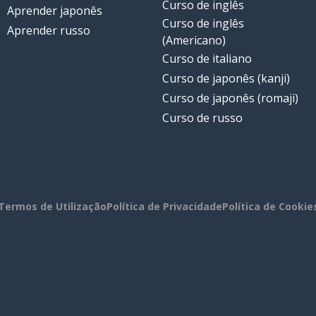
Curso de inglês
Aprender japonês
Curso de inglês
Aprender russo
(Americano)
Curso de italiano
Curso de japonês (kanji)
Curso de japonês (romaji)
Curso de russo
Termos de Utilização
Política de Privacidade
Política de Cookie