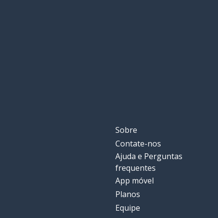
Sobre
Contate-nos
Ajuda e Perguntas
frequentes
App móvel
Planos
Equipe