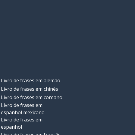
Livro de frases em alemão
Livro de frases em chinês
Livro de frases em coreano
Livro de frases em
espanhol mexicano
Livro de frases em
espanhol
Livro de frases em francês