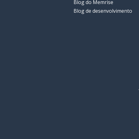
Blog do Memrise
Blog de desenvolvimento