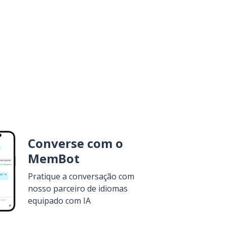
Converse com o
MemBot
Pratique a conversação com
nosso parceiro de idiomas
equipado com IA