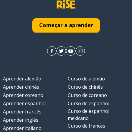
Começar a aprender
Aprender alemão
Curso de alemão
Aprender chinês
Curso de chinês
Aprender coreano
Curso de coreano
Aprender espanhol
Curso de espanhol
Curso de espanhol
Aprender francês
mexicano
Aprender inglês
Curso de francês
Aprender italiano