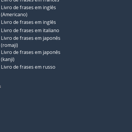
Livro de frases em inglês
(Americano)
Livro de frases em inglês
Livro de frases em italiano
Livro de frases em japonês
(romaji)
Livro de frases em japonês
(kanji)
Livro de frases em russo
s