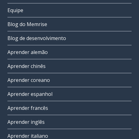
Equipe
Blog do Memrise
Blog de desenvolvimento
Aprender alemão
Aprender chinês
Aprender coreano
Aprender espanhol
Aprender francês
Aprender inglês
Aprender italiano