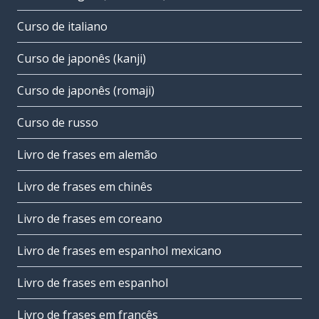
Curso de italiano
Curso de japonês (kanji)
Curso de japonês (romaji)
Curso de russo
Livro de frases em alemão
Livro de frases em chinês
Livro de frases em coreano
Livro de frases em espanhol mexicano
Livro de frases em espanhol
Livro de frases em francês