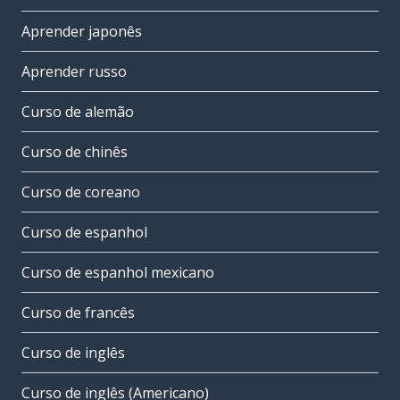
Aprender japonês
Aprender russo
Curso de alemão
Curso de chinês
Curso de coreano
Curso de espanhol
Curso de espanhol mexicano
Curso de francês
Curso de inglês
Curso de inglês (Americano)