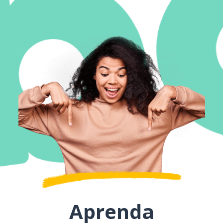
Aprenda