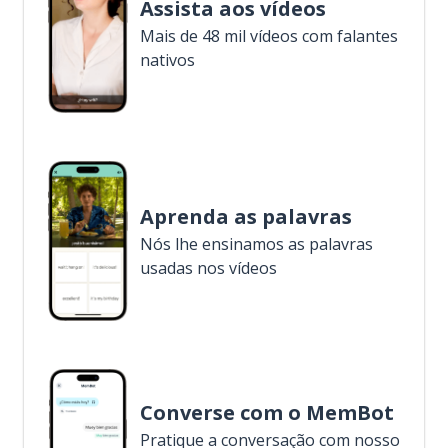
Assista aos vídeos
Mais de 48 mil vídeos com falantes
nativos
Aprenda as palavras
Nós lhe ensinamos as palavras
usadas nos vídeos
Converse com o MemBot
Pratique a conversação com nosso