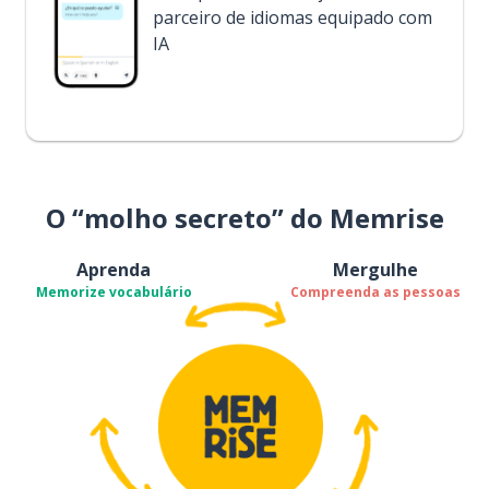
parceiro de idiomas equipado com
IA
O “molho secreto” do Memrise
Aprenda
Mergulhe
Memorize vocabulário
Compreenda as pessoas