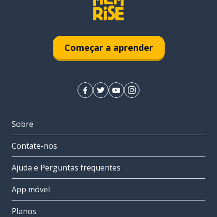
Começar a aprender
Sobre
Contate-nos
Ajuda e Perguntas frequentes
App móvel
Planos