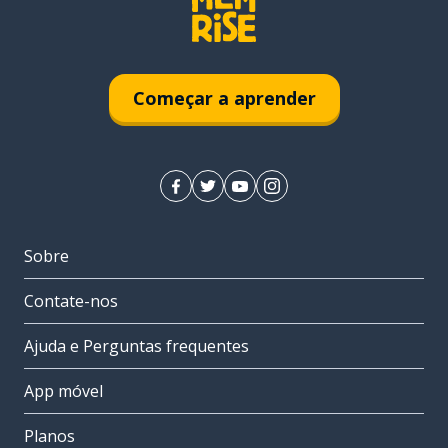
Começar a aprender
Sobre
Contate-nos
Ajuda e Perguntas frequentes
App móvel
Planos