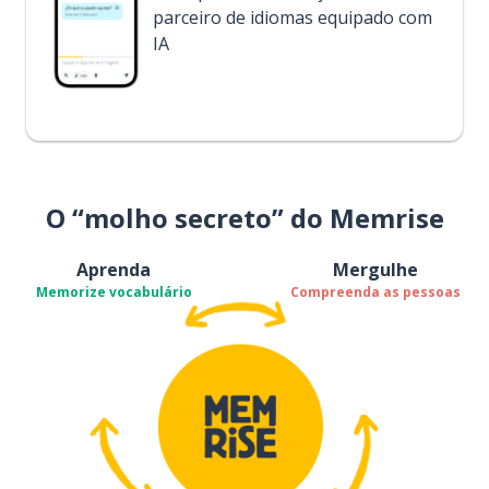
parceiro de idiomas equipado com
IA
O “molho secreto” do Memrise
Aprenda
Mergulhe
Memorize vocabulário
Compreenda as pessoas