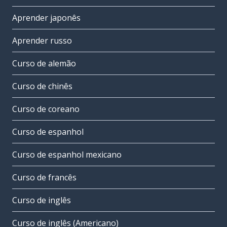
Aprender japonês
Aprender russo
Curso de alemão
Curso de chinês
Curso de coreano
Curso de espanhol
Curso de espanhol mexicano
Curso de francês
Curso de inglês
Curso de inglês (Americano)