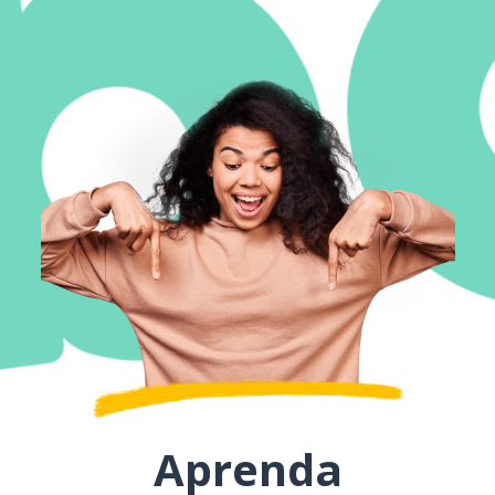
Aprenda