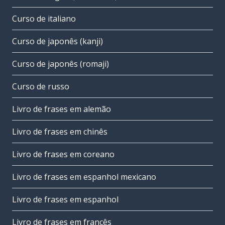
Curso de italiano
Curso de japonês (kanji)
Curso de japonês (romaji)
Curso de russo
Livro de frases em alemão
Livro de frases em chinês
Livro de frases em coreano
Livro de frases em espanhol mexicano
Livro de frases em espanhol
Livro de frases em francês