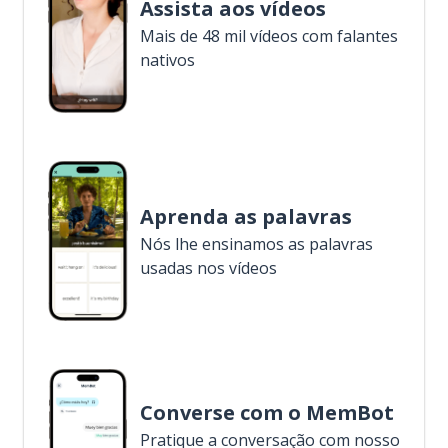
Assista aos vídeos
Mais de 48 mil vídeos com falantes
nativos
Aprenda as palavras
Nós lhe ensinamos as palavras
usadas nos vídeos
Converse com o MemBot
Pratique a conversação com nosso