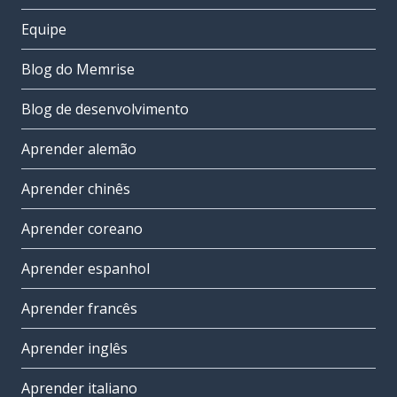
Equipe
Blog do Memrise
Blog de desenvolvimento
Aprender alemão
Aprender chinês
Aprender coreano
Aprender espanhol
Aprender francês
Aprender inglês
Aprender italiano