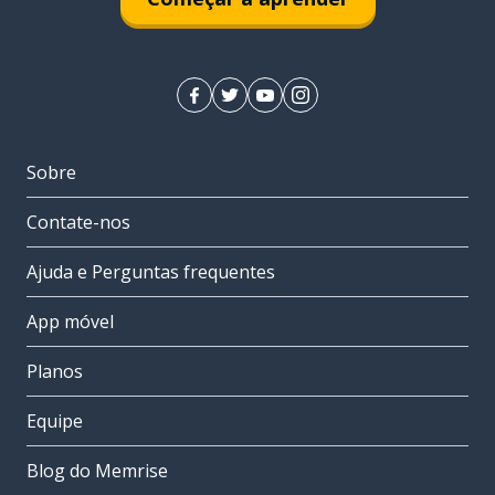
Sobre
Contate-nos
Ajuda e Perguntas frequentes
App móvel
Planos
Equipe
Blog do Memrise