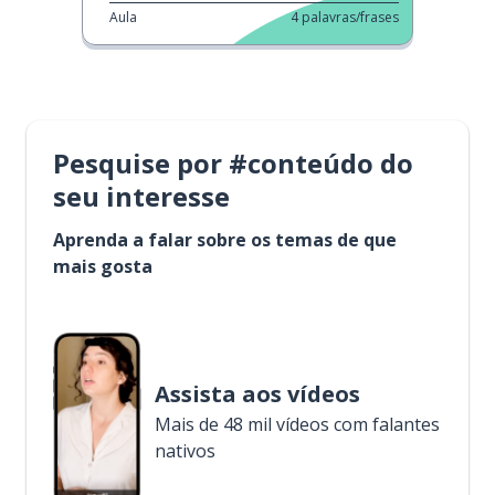
Aula
4
palavras/frases
Pesquise por #conteúdo do
seu interesse
Aprenda a falar sobre os temas de que
mais gosta
Assista aos vídeos
Mais de 48 mil vídeos com falantes
nativos