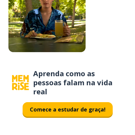
Aprenda como as
pessoas falam na vida
real
Comece a estudar de graça!