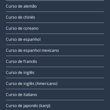
Curso de alemão
Curso de chinês
Curso de coreano
Curso de espanhol
Curso de espanhol mexicano
Curso de francês
Curso de inglês
Curso de inglês (Americano)
Curso de italiano
Curso de japonês (kanji)