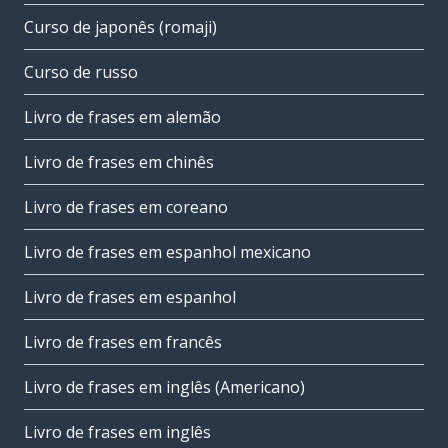
Curso de japonês (romaji)
Curso de russo
Livro de frases em alemão
Livro de frases em chinês
Livro de frases em coreano
Livro de frases em espanhol mexicano
Livro de frases em espanhol
Livro de frases em francês
Livro de frases em inglês (Americano)
Livro de frases em inglês