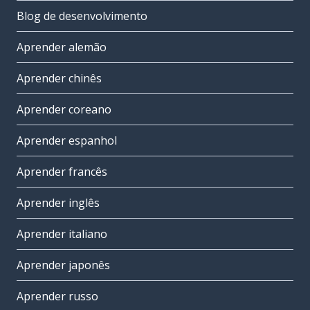
Blog de desenvolvimento
Aprender alemão
Aprender chinês
Aprender coreano
Aprender espanhol
Aprender francês
Aprender inglês
Aprender italiano
Aprender japonês
Aprender russo