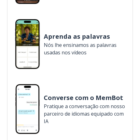
Aprenda as palavras
Nós lhe ensinamos as palavras
usadas nos vídeos
Converse com o MemBot
Pratique a conversação com nosso
parceiro de idiomas equipado com
IA