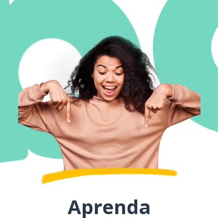
Aprenda