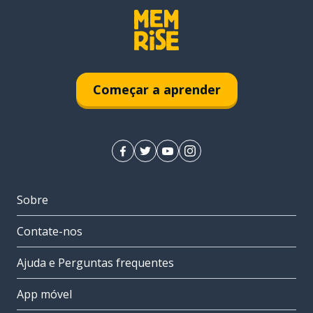
Começar a aprender
Sobre
Contate-nos
Ajuda e Perguntas frequentes
App móvel