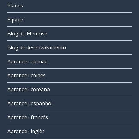
Planos
Equipe
Blog do Memrise
Blog de desenvolvimento
Aprender alemão
Aprender chinês
Aprender coreano
Aprender espanhol
Aprender francês
Aprender inglês