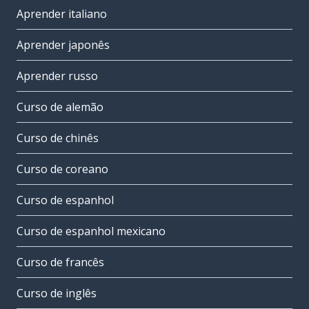
Aprender italiano
Aprender japonês
Aprender russo
Curso de alemão
Curso de chinês
Curso de coreano
Curso de espanhol
Curso de espanhol mexicano
Curso de francês
Curso de inglês