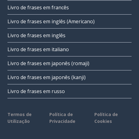
Livro de frases em francês
Livro de frases em inglês (Americano)
Livro de frases em inglês
Livro de frases em italiano
Livro de frases em japonês (romaji)
Livro de frases em japonês (kanji)
Livro de frases em russo
Termos de
Política de
Política de
Utilização
Privacidade
Cookies