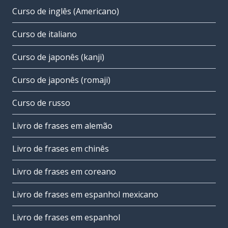
Curso de inglês (Americano)
Curso de italiano
Curso de japonês (kanji)
Curso de japonês (romaji)
Curso de russo
Livro de frases em alemão
Livro de frases em chinês
Livro de frases em coreano
Livro de frases em espanhol mexicano
Livro de frases em espanhol