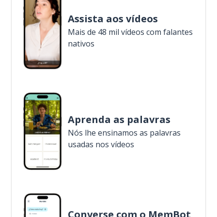
Assista aos vídeos
Mais de 48 mil vídeos com falantes
nativos
Aprenda as palavras
Nós lhe ensinamos as palavras
usadas nos vídeos
Converse com o MemBot