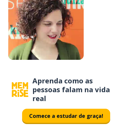
Aprenda como as
pessoas falam na vida
real
Comece a estudar de graça!