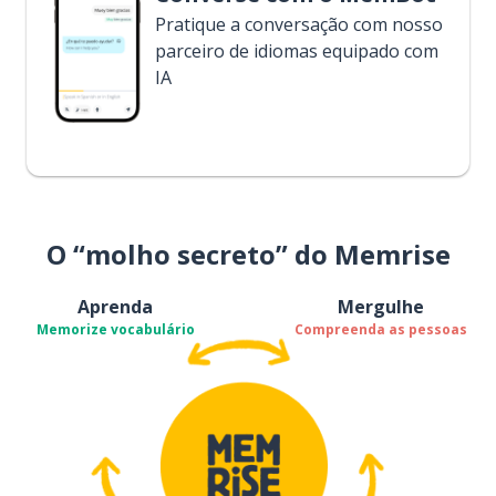
Pratique a conversação com nosso
parceiro de idiomas equipado com
IA
O “molho secreto” do Memrise
Aprenda
Mergulhe
Memorize vocabulário
Compreenda as pessoas