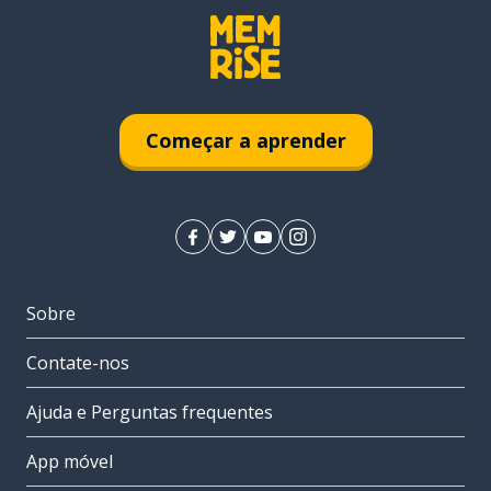
Começar a aprender
Sobre
Contate-nos
Ajuda e Perguntas frequentes
App móvel