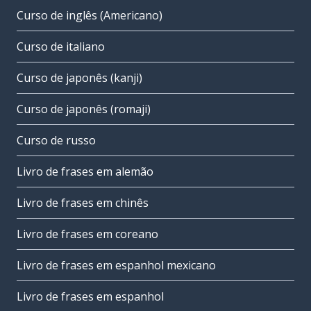
Curso de inglês (Americano)
Curso de italiano
Curso de japonês (kanji)
Curso de japonês (romaji)
Curso de russo
Livro de frases em alemão
Livro de frases em chinês
Livro de frases em coreano
Livro de frases em espanhol mexicano
Livro de frases em espanhol