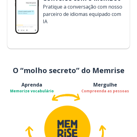
Pratique a conversação com nosso
parceiro de idiomas equipado com
IA
O “molho secreto” do Memrise
Aprenda
Mergulhe
Memorize vocabulário
Compreenda as pessoas