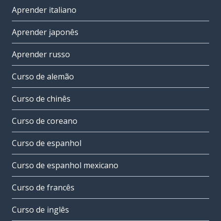
Aprender italiano
Aprender japonês
Aprender russo
Curso de alemão
Curso de chinês
Curso de coreano
Curso de espanhol
Curso de espanhol mexicano
Curso de francês
Curso de inglês