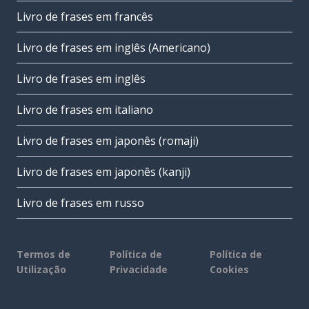
Livro de frases em francês
Livro de frases em inglês (Americano)
Livro de frases em inglês
Livro de frases em italiano
Livro de frases em japonês (romaji)
Livro de frases em japonês (kanji)
Livro de frases em russo
Termos de
Política de
Política de
Utilização
Privacidade
Cookies