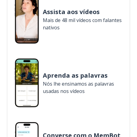
Assista aos vídeos
Mais de 48 mil vídeos com falantes
nativos
Aprenda as palavras
Nós lhe ensinamos as palavras
usadas nos vídeos
Converse com o MemBot