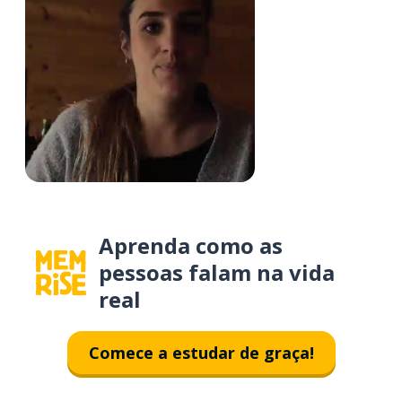
Aprenda como as
pessoas falam na vida
real
Comece a estudar de graça!