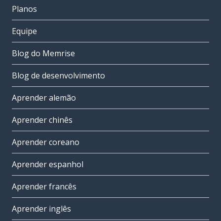
Planos
Equipe
Blog do Memrise
Blog de desenvolvimento
Aprender alemão
Aprender chinês
Aprender coreano
Aprender espanhol
Aprender francês
Aprender inglês