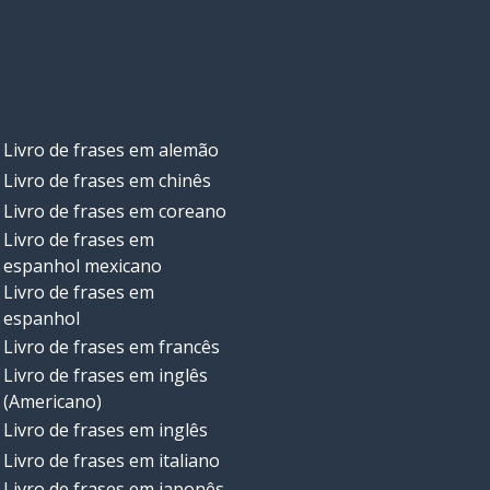
Livro de frases em alemão
Livro de frases em chinês
Livro de frases em coreano
Livro de frases em
espanhol mexicano
Livro de frases em
espanhol
Livro de frases em francês
Livro de frases em inglês
(Americano)
Livro de frases em inglês
Livro de frases em italiano
Livro de frases em japonês