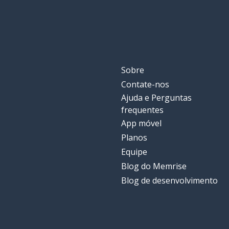
Sobre
Contate-nos
Ajuda e Perguntas
frequentes
App móvel
Planos
Equipe
Blog do Memrise
Blog de desenvolvimento