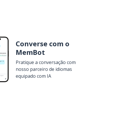
Converse com o
MemBot
Pratique a conversação com
nosso parceiro de idiomas
equipado com IA