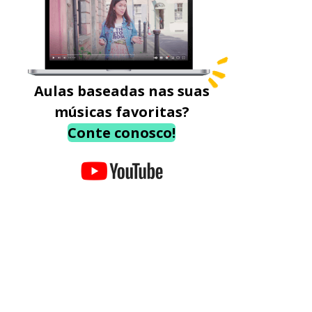
Aulas baseadas nas suas
músicas favoritas?
Conte conosco!