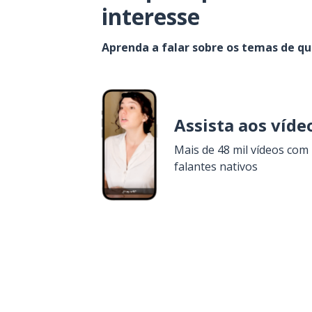
interesse
Aprenda a falar sobre os temas de q
Assista aos víde
Mais de 48 mil vídeos com
falantes nativos