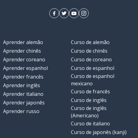
Aprender alemão
Curso de alemão
Aprender chinês
Curso de chinês
Aprender coreano
Curso de coreano
Aprender espanhol
Curso de espanhol
Curso de espanhol
Aprender francês
mexicano
Aprender inglês
Curso de francês
Aprender italiano
Curso de inglês
Aprender japonês
Curso de inglês
Aprender russo
(Americano)
Curso de italiano
Curso de japonês (kanji)