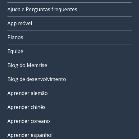
Ajuda e Perguntas frequentes
App móvel
Planos
Equipe
Blog do Memrise
Blog de desenvolvimento
Aprender alemão
Aprender chinês
Aprender coreano
Aprender espanhol