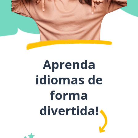
Aprenda
idiomas de
forma
divertida!