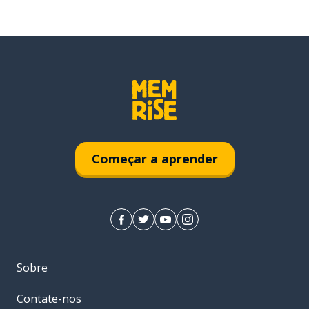
Começar a aprender
Sobre
Contate-nos