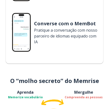
Converse com o MemBot
Pratique a conversação com nosso
parceiro de idiomas equipado com
IA
O “molho secreto” do Memrise
Aprenda
Mergulhe
Memorize vocabulário
Compreenda as pessoas