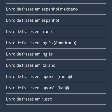
Livro de frases em espanhol mexicano
Livro de frases em espanhol
Livro de frases em francês
Livro de frases em inglês (Americano)
Livro de frases em inglês
Livro de frases em italiano
Livro de frases em japonês (romaji)
Livro de frases em japonês (kanji)
Livro de frases em russo