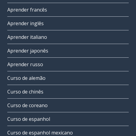
Aprender francês
Aprender inglês
Aprender italiano
Aprender japonês
Aprender russo
Curso de alemão
Curso de chinês
Curso de coreano
Curso de espanhol
Curso de espanhol mexicano