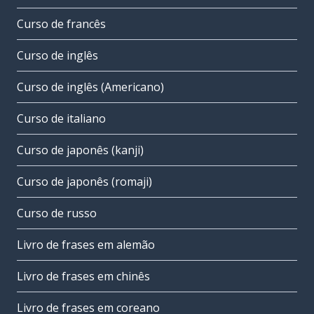
Curso de francês
Curso de inglês
Curso de inglês (Americano)
Curso de italiano
Curso de japonês (kanji)
Curso de japonês (romaji)
Curso de russo
Livro de frases em alemão
Livro de frases em chinês
Livro de frases em coreano