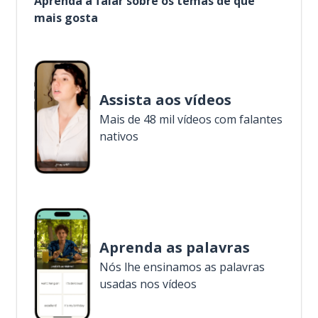
Aprenda a falar sobre os temas de que
mais gosta
Assista aos vídeos
Mais de 48 mil vídeos com falantes
nativos
Aprenda as palavras
Nós lhe ensinamos as palavras
usadas nos vídeos