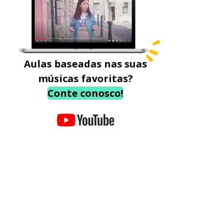
Aulas baseadas nas suas
músicas favoritas?
Conte conosco!