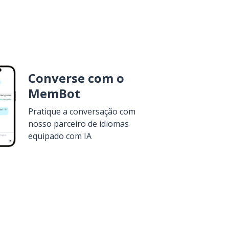
Converse com o
MemBot
Pratique a conversação com
nosso parceiro de idiomas
equipado com IA