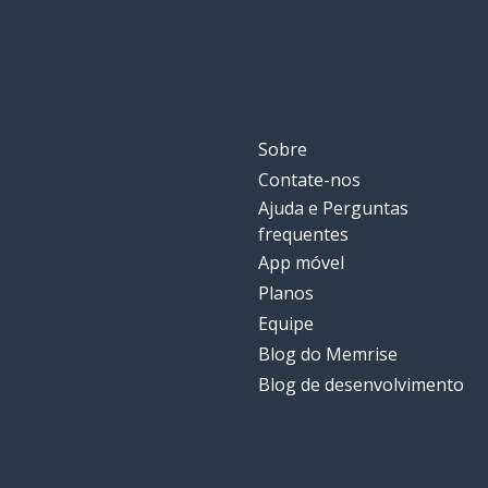
Sobre
Contate-nos
Ajuda e Perguntas
frequentes
App móvel
Planos
Equipe
Blog do Memrise
Blog de desenvolvimento