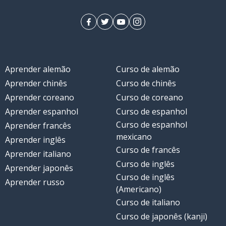
Aprender alemão
Curso de alemão
Aprender chinês
Curso de chinês
Aprender coreano
Curso de coreano
Aprender espanhol
Curso de espanhol
Curso de espanhol
Aprender francês
mexicano
Aprender inglês
Curso de francês
Aprender italiano
Curso de inglês
Aprender japonês
Curso de inglês
Aprender russo
(Americano)
Curso de italiano
Curso de japonês (kanji)