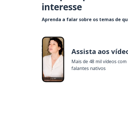
interesse
Aprenda a falar sobre os temas de q
Assista aos víde
Mais de 48 mil vídeos com
falantes nativos