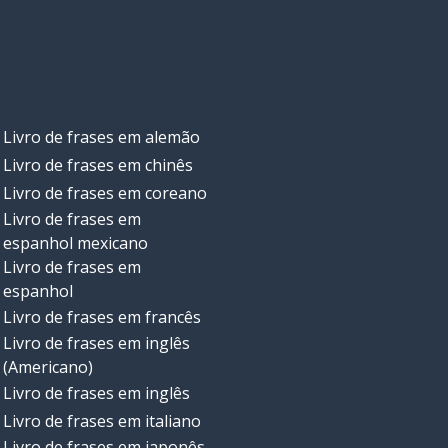
Livro de frases em alemão
Livro de frases em chinês
Livro de frases em coreano
Livro de frases em
espanhol mexicano
Livro de frases em
espanhol
Livro de frases em francês
Livro de frases em inglês
(Americano)
Livro de frases em inglês
Livro de frases em italiano
Livro de frases em japonês