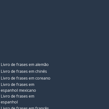
Livro de frases em alemão
Livro de frases em chinês
Livro de frases em coreano
Livro de frases em
espanhol mexicano
Livro de frases em
espanhol
Livro de frases em francês