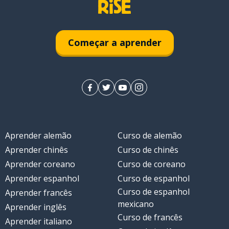
Começar a aprender
Aprender alemão
Curso de alemão
Aprender chinês
Curso de chinês
Aprender coreano
Curso de coreano
Aprender espanhol
Curso de espanhol
Curso de espanhol
Aprender francês
mexicano
Aprender inglês
Curso de francês
Aprender italiano