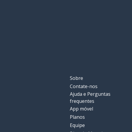
Sobre
Contate-nos
Ajuda e Perguntas
frequentes
App móvel
Planos
Equipe