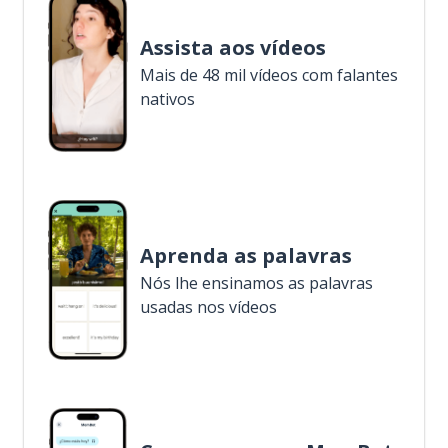
Assista aos vídeos
Mais de 48 mil vídeos com falantes
nativos
Aprenda as palavras
Nós lhe ensinamos as palavras
usadas nos vídeos