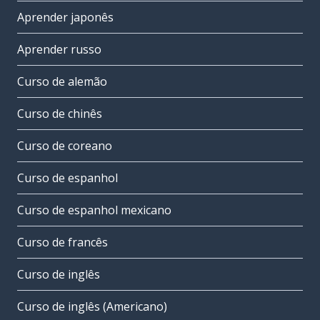
Aprender japonês
Aprender russo
Curso de alemão
Curso de chinês
Curso de coreano
Curso de espanhol
Curso de espanhol mexicano
Curso de francês
Curso de inglês
Curso de inglês (Americano)