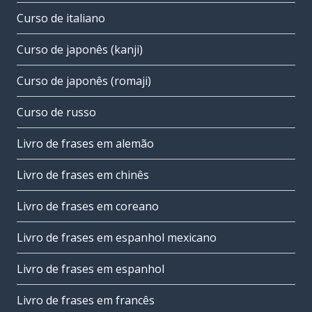
Curso de italiano
Curso de japonês (kanji)
Curso de japonês (romaji)
Curso de russo
Livro de frases em alemão
Livro de frases em chinês
Livro de frases em coreano
Livro de frases em espanhol mexicano
Livro de frases em espanhol
Livro de frases em francês