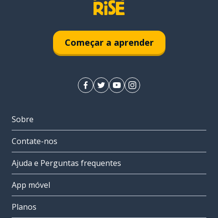
Começar a aprender
Sobre
Contate-nos
Ajuda e Perguntas frequentes
App móvel
Planos