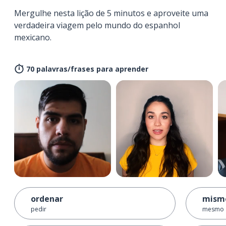
Mergulhe nesta lição de 5 minutos e aproveite uma
verdadeira viagem pelo mundo do espanhol
mexicano.
70 palavras/frases para aprender
ordenar
mism
pedir
mesmo