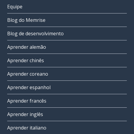
Equipe
Blog do Memrise
Blog de desenvolvimento
Aprender alemão
Aprender chinês
Aprender coreano
Aprender espanhol
Aprender francês
Aprender inglês
Aprender italiano