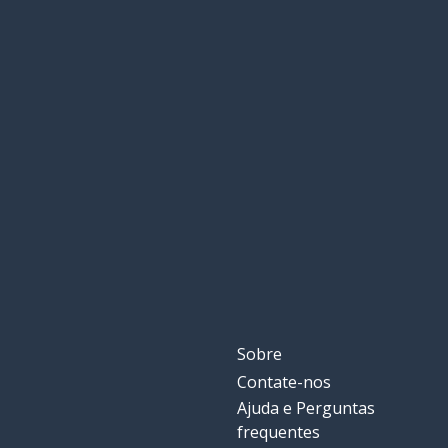
Sobre
Contate-nos
Ajuda e Perguntas
frequentes