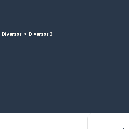
Diversos
Diversos 3