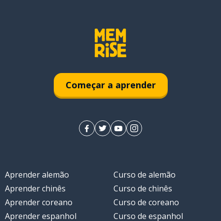
Começar a aprender
Aprender alemão
Curso de alemão
Aprender chinês
Curso de chinês
Aprender coreano
Curso de coreano
Aprender espanhol
Curso de espanhol