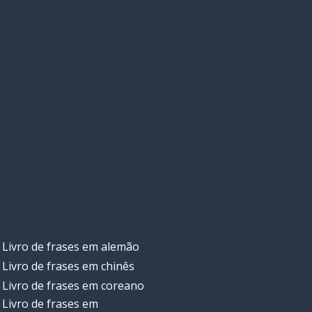
Livro de frases em alemão
Livro de frases em chinês
Livro de frases em coreano
Livro de frases em