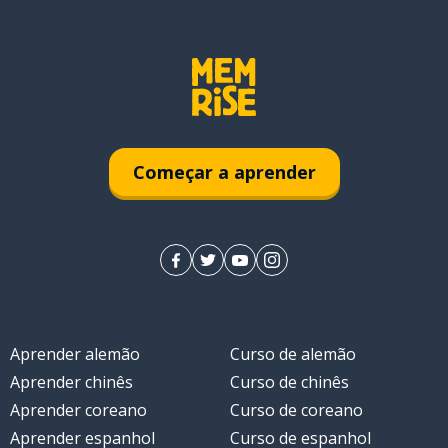
Começar a aprender
Aprender alemão
Curso de alemão
Aprender chinês
Curso de chinês
Aprender coreano
Curso de coreano
Aprender espanhol
Curso de espanhol