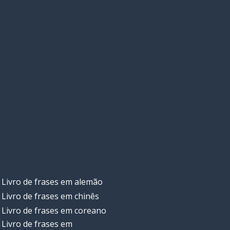
Livro de frases em alemão
Livro de frases em chinês
Livro de frases em coreano
Livro de frases em