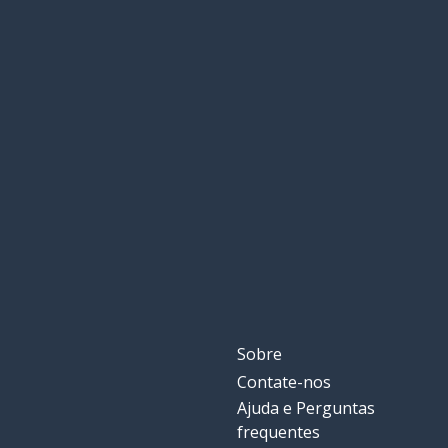
Sobre
Contate-nos
Ajuda e Perguntas
frequentes