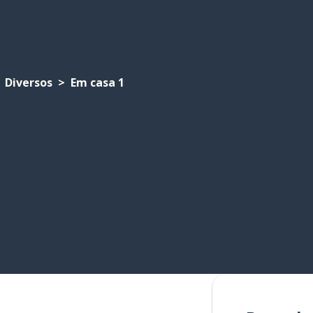
Diversos
Em casa 1