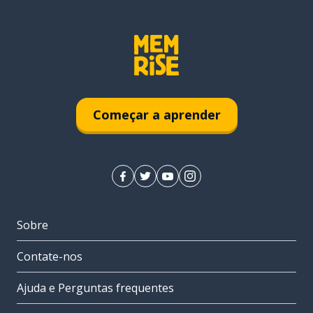
Começar a aprender
Sobre
Contate-nos
Ajuda e Perguntas frequentes