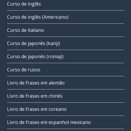
Curso de inglês
Curso de inglês (Americano)
Curso de italiano
Curso de japonês (kanji)
Curso de japonês (romaji)
Curso de russo
Livro de frases em alemão
Livro de frases em chinês
Livro de frases em coreano
Livro de frases em espanhol mexicano