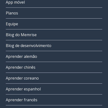
App móvel
Planos
Equipe
Blog do Memrise
Blog de desenvolvimento
Aprender alemão
Aprender chinês
Aprender coreano
Aprender espanhol
Aprender francês