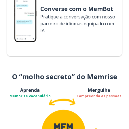
Converse com o MemBot
Pratique a conversação com nosso
parceiro de idiomas equipado com
IA
O “molho secreto” do Memrise
Aprenda
Mergulhe
Memorize vocabulário
Compreenda as pessoas