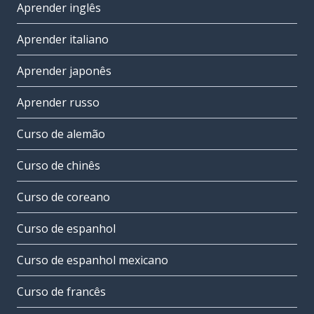
Aprender inglês
Aprender italiano
Aprender japonês
Aprender russo
Curso de alemão
Curso de chinês
Curso de coreano
Curso de espanhol
Curso de espanhol mexicano
Curso de francês