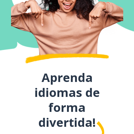
Aprenda
idiomas de
forma
divertida!