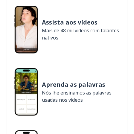
Assista aos vídeos
Mais de 48 mil vídeos com falantes
nativos
Aprenda as palavras
Nós lhe ensinamos as palavras
usadas nos vídeos