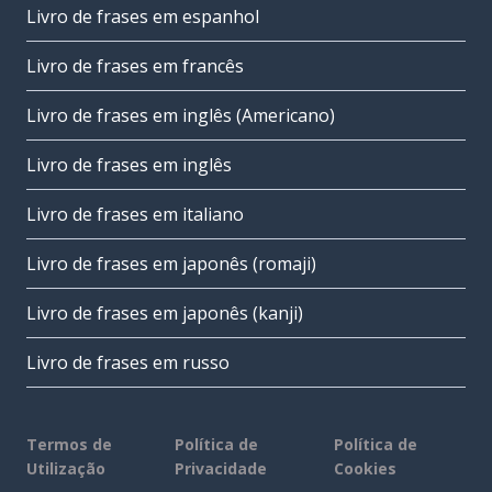
Livro de frases em espanhol
Livro de frases em francês
Livro de frases em inglês (Americano)
Livro de frases em inglês
Livro de frases em italiano
Livro de frases em japonês (romaji)
Livro de frases em japonês (kanji)
Livro de frases em russo
Termos de
Política de
Política de
Utilização
Privacidade
Cookies