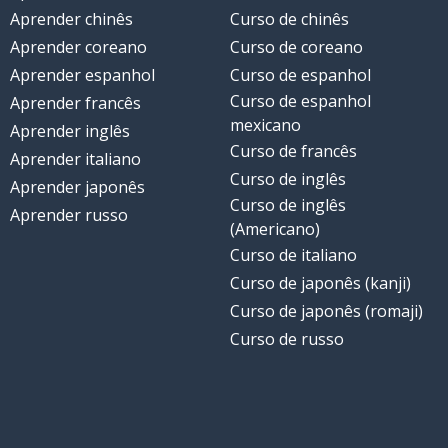
Aprender chinês
Curso de chinês
Aprender coreano
Curso de coreano
Aprender espanhol
Curso de espanhol
Curso de espanhol
Aprender francês
mexicano
Aprender inglês
Curso de francês
Aprender italiano
Curso de inglês
Aprender japonês
Curso de inglês
Aprender russo
(Americano)
Curso de italiano
Curso de japonês (kanji)
Curso de japonês (romaji)
Curso de russo