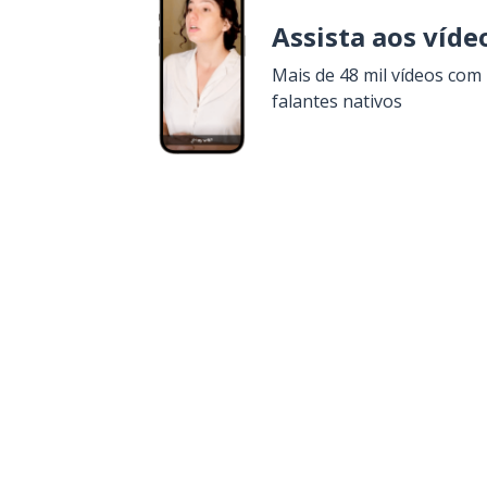
Assista aos víde
Mais de 48 mil vídeos com
falantes nativos