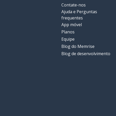
Contate-nos
Ajuda e Perguntas
frequentes
App móvel
Planos
Equipe
Blog do Memrise
Blog de desenvolvimento