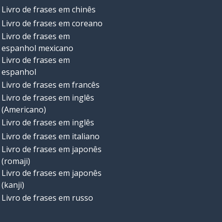
Livro de frases em chinês
Livro de frases em coreano
Livro de frases em
espanhol mexicano
Livro de frases em
espanhol
Livro de frases em francês
Livro de frases em inglês
(Americano)
Livro de frases em inglês
Livro de frases em italiano
Livro de frases em japonês
(romaji)
Livro de frases em japonês
(kanji)
Livro de frases em russo