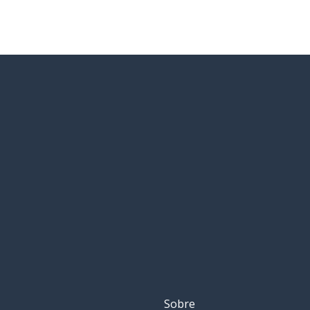
Sobre