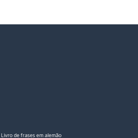
Livro de frases em alemão