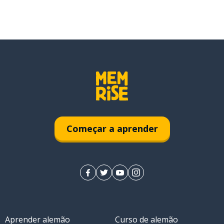
Começar a aprender
Aprender alemão
Curso de alemão