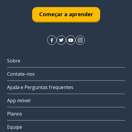
Começar a aprender
Sobre
Contate-nos
Ajuda e Perguntas frequentes
App móvel
Planos
Equipe