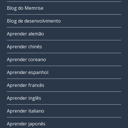
Blog do Memrise
Blog de desenvolvimento
Aprender alemão
Aprender chinês
Aprender coreano
Aprender espanhol
Aprender francês
Aprender inglês
Aprender italiano
Aprender japonês