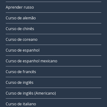
Aprender russo
Curso de alemão
Curso de chinês
Curso de coreano
Curso de espanhol
Curso de espanhol mexicano
Curso de francês
Curso de inglês
Curso de inglês (Americano)
Curso de italiano