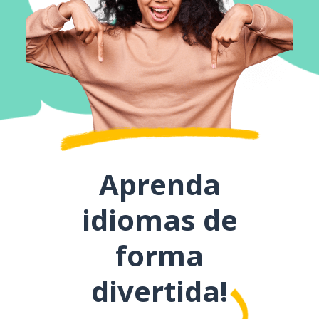
Aprenda
idiomas de
forma
divertida!