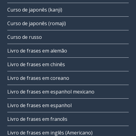
Curso de japonês (kanji)
Curso de japonês (romaji)
Curso de russo
Livro de frases em alemão
Livro de frases em chinês
Livro de frases em coreano
Livro de frases em espanhol mexicano
Livro de frases em espanhol
Livro de frases em francês
Livro de frases em inglês (Americano)