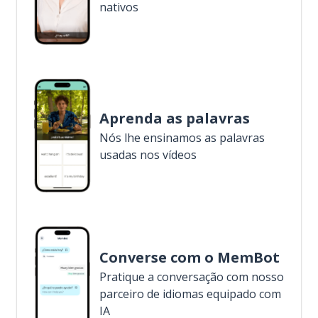
nativos
Aprenda as palavras
Nós lhe ensinamos as palavras
usadas nos vídeos
Converse com o MemBot
Pratique a conversação com nosso
parceiro de idiomas equipado com
IA