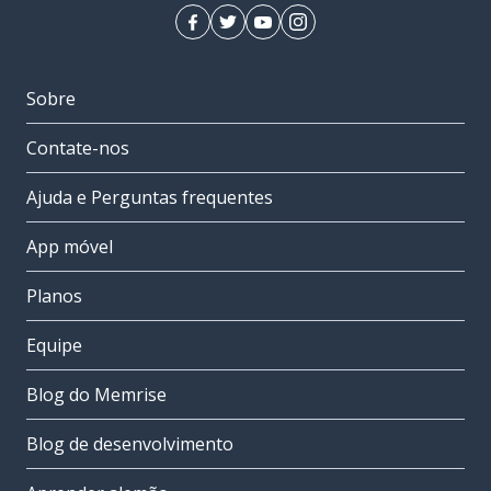
Sobre
Contate-nos
Ajuda e Perguntas frequentes
App móvel
Planos
Equipe
Blog do Memrise
Blog de desenvolvimento