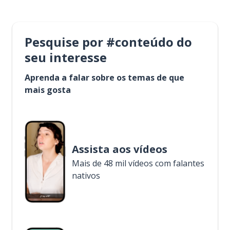
Pesquise por #conteúdo do
seu interesse
Aprenda a falar sobre os temas de que
mais gosta
Assista aos vídeos
Mais de 48 mil vídeos com falantes
nativos