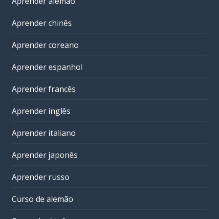
Aprender alemão
Aprender chinês
Aprender coreano
Aprender espanhol
Aprender francês
Aprender inglês
Aprender italiano
Aprender japonês
Aprender russo
Curso de alemão