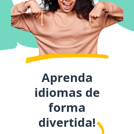
Aprenda
idiomas de
forma
divertida!