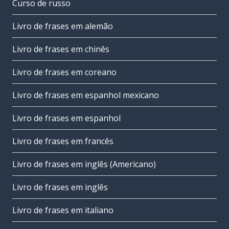
Curso de russo
Livro de frases em alemão
Livro de frases em chinês
Livro de frases em coreano
Livro de frases em espanhol mexicano
Livro de frases em espanhol
Livro de frases em francês
Livro de frases em inglês (Americano)
Livro de frases em inglês
Livro de frases em italiano