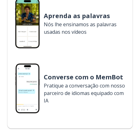
Aprenda as palavras
Nós lhe ensinamos as palavras
usadas nos vídeos
Converse com o MemBot
Pratique a conversação com nosso
parceiro de idiomas equipado com
IA