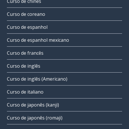
Curso de chinês
Curso de coreano
Curso de espanhol
Curso de espanhol mexicano
Curso de francês
Curso de inglês
Curso de inglês (Americano)
Curso de italiano
Curso de japonês (kanji)
Curso de japonês (romaji)