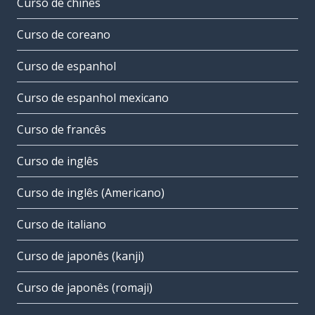
Curso de chinês
Curso de coreano
Curso de espanhol
Curso de espanhol mexicano
Curso de francês
Curso de inglês
Curso de inglês (Americano)
Curso de italiano
Curso de japonês (kanji)
Curso de japonês (romaji)