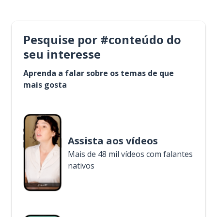
Pesquise por #conteúdo do
seu interesse
Aprenda a falar sobre os temas de que
mais gosta
Assista aos vídeos
Mais de 48 mil vídeos com falantes
nativos