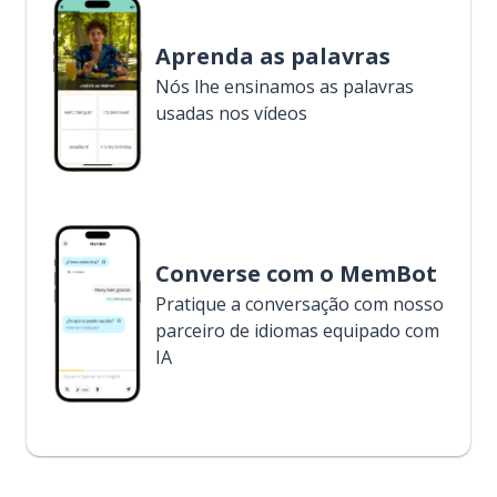
Aprenda as palavras
Nós lhe ensinamos as palavras
usadas nos vídeos
Converse com o MemBot
Pratique a conversação com nosso
parceiro de idiomas equipado com
IA