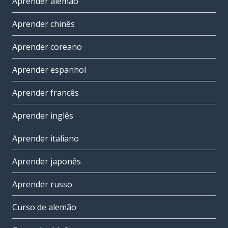
Aprender alemão
Aprender chinês
Aprender coreano
Aprender espanhol
Aprender francês
Aprender inglês
Aprender italiano
Aprender japonês
Aprender russo
Curso de alemão