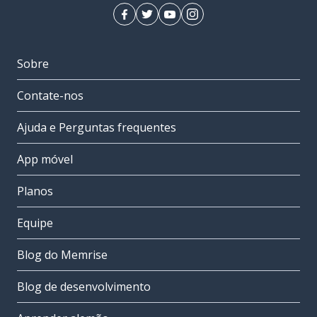
Sobre
Contate-nos
Ajuda e Perguntas frequentes
App móvel
Planos
Equipe
Blog do Memrise
Blog de desenvolvimento