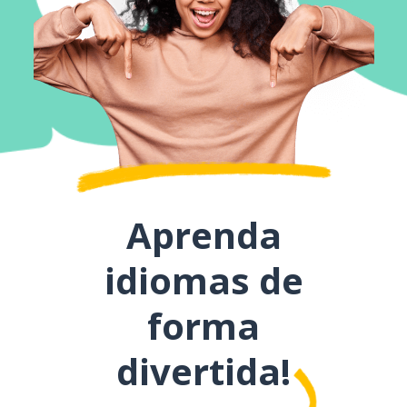
Aprenda
idiomas de
forma
divertida!