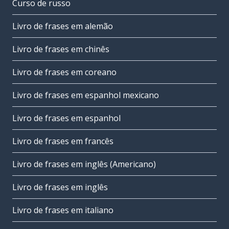
Curso de russo
Livro de frases em alemão
Livro de frases em chinês
Livro de frases em coreano
Livro de frases em espanhol mexicano
Livro de frases em espanhol
Livro de frases em francês
Livro de frases em inglês (Americano)
Livro de frases em inglês
Livro de frases em italiano