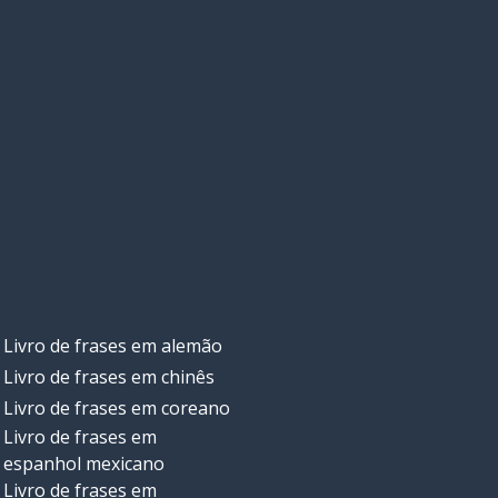
Livro de frases em alemão
Livro de frases em chinês
Livro de frases em coreano
Livro de frases em
espanhol mexicano
Livro de frases em