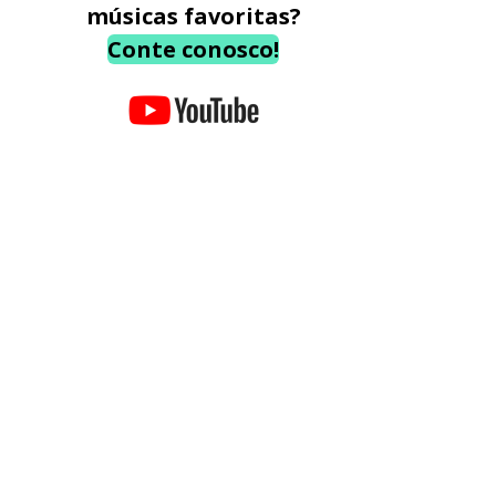
músicas favoritas?
Conte conosco!