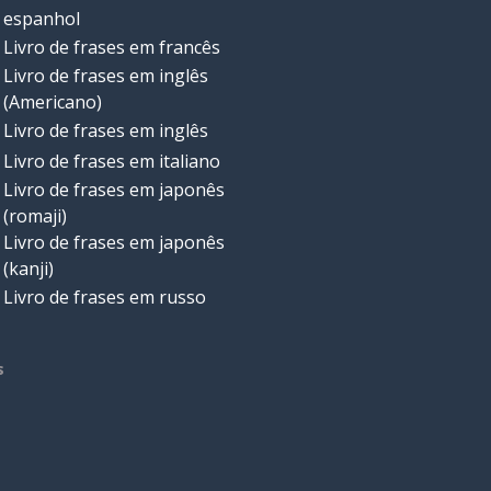
espanhol
Livro de frases em francês
Livro de frases em inglês
(Americano)
Livro de frases em inglês
Livro de frases em italiano
Livro de frases em japonês
(romaji)
Livro de frases em japonês
(kanji)
Livro de frases em russo
s