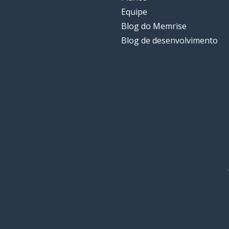
Equipe
Blog do Memrise
Blog de desenvolvimento