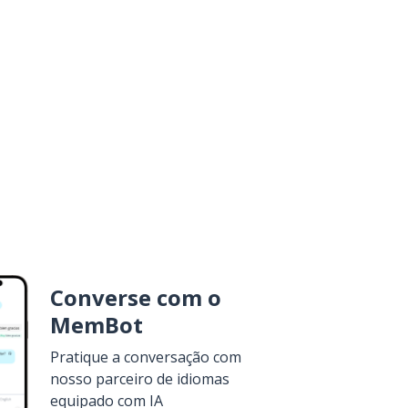
Converse com o
MemBot
Pratique a conversação com
nosso parceiro de idiomas
equipado com IA