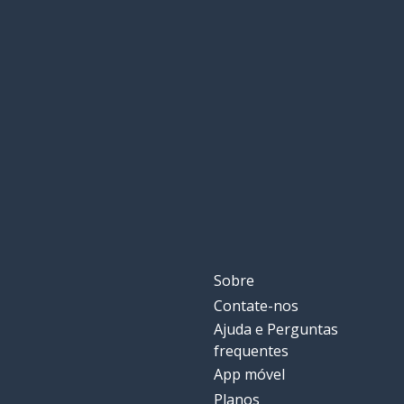
Sobre
Contate-nos
Ajuda e Perguntas
frequentes
App móvel
Planos