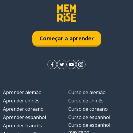
Começar a aprender
Aprender alemão
Curso de alemão
Aprender chinês
Curso de chinês
Aprender coreano
Curso de coreano
Aprender espanhol
Curso de espanhol
Curso de espanhol
Aprender francês
mexicano