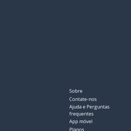
Sobre
Contate-nos
Ajuda e Perguntas
frequentes
App móvel
Planos