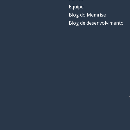
Equipe
Blog do Memrise
Blog de desenvolvimento