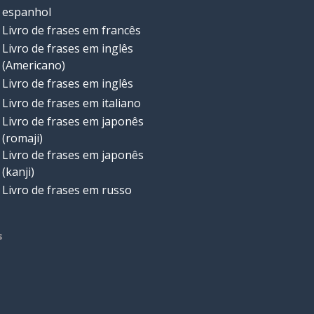
espanhol
Livro de frases em francês
Livro de frases em inglês
(Americano)
Livro de frases em inglês
Livro de frases em italiano
Livro de frases em japonês
(romaji)
Livro de frases em japonês
(kanji)
Livro de frases em russo
s