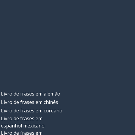
Livro de frases em alemão
Livro de frases em chinês
Livro de frases em coreano
Livro de frases em
espanhol mexicano
Livro de frases em