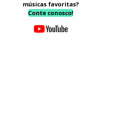
músicas favoritas?
Conte conosco!