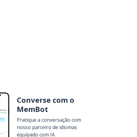
Converse com o
MemBot
Pratique a conversação com
nosso parceiro de idiomas
equipado com IA