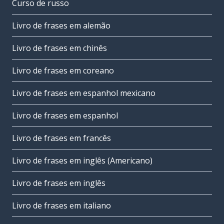
Curso de russo
Livro de frases em alemão
Livro de frases em chinês
Livro de frases em coreano
Livro de frases em espanhol mexicano
Livro de frases em espanhol
Livro de frases em francês
Livro de frases em inglês (Americano)
Livro de frases em inglês
Livro de frases em italiano