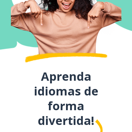
Aprenda
idiomas de
forma
divertida!