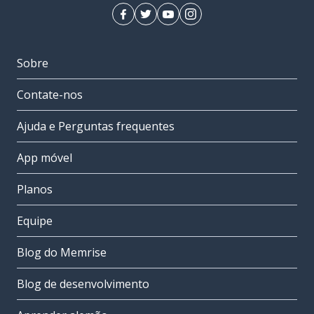
Sobre
Contate-nos
Ajuda e Perguntas frequentes
App móvel
Planos
Equipe
Blog do Memrise
Blog de desenvolvimento