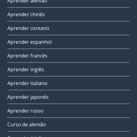
Aprender alemão
Aprender chinês
Aprender coreano
Aprender espanhol
Aprender francês
Aprender inglês
Aprender italiano
Aprender japonês
Aprender russo
Curso de alemão