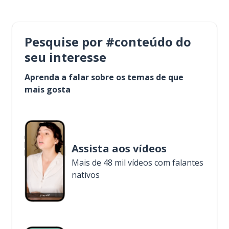
Pesquise por #conteúdo do
seu interesse
Aprenda a falar sobre os temas de que
mais gosta
Assista aos vídeos
Mais de 48 mil vídeos com falantes
nativos