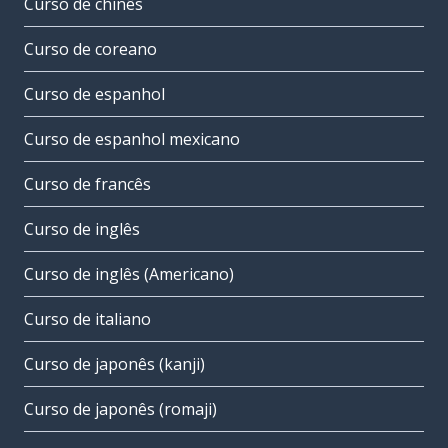
Curso de chinês
Curso de coreano
Curso de espanhol
Curso de espanhol mexicano
Curso de francês
Curso de inglês
Curso de inglês (Americano)
Curso de italiano
Curso de japonês (kanji)
Curso de japonês (romaji)