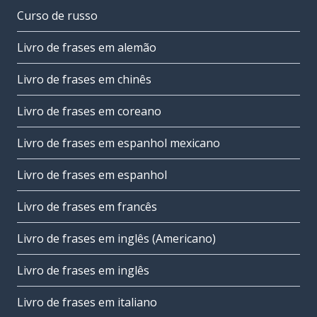
Curso de russo
Livro de frases em alemão
Livro de frases em chinês
Livro de frases em coreano
Livro de frases em espanhol mexicano
Livro de frases em espanhol
Livro de frases em francês
Livro de frases em inglês (Americano)
Livro de frases em inglês
Livro de frases em italiano