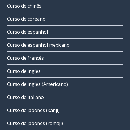
Curso de chinês
Curso de coreano
Curso de espanhol
Curso de espanhol mexicano
Curso de francês
Curso de inglês
Curso de inglês (Americano)
Curso de italiano
Curso de japonês (kanji)
Curso de japonês (romaji)