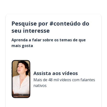
Pesquise por #conteúdo do
seu interesse
Aprenda a falar sobre os temas de que
mais gosta
Assista aos vídeos
Mais de 48 mil vídeos com falantes
nativos