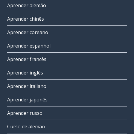
Aprender alemão
Aprender chinês
Aprender coreano
Aprender espanhol
Aprender francês
Aprender inglês
Aprender italiano
Aprender japonês
Aprender russo
Curso de alemão