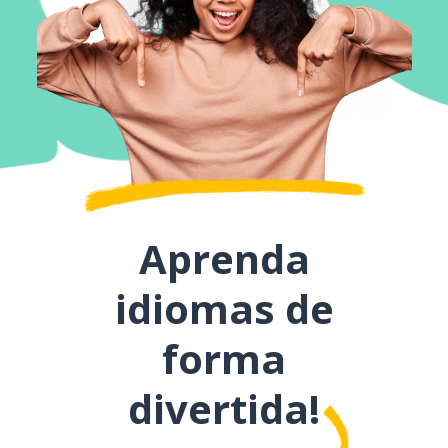
Aprenda
idiomas de
forma
divertida!