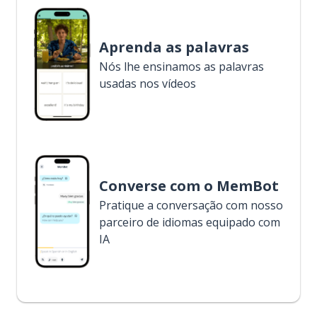
Aprenda as palavras
Nós lhe ensinamos as palavras
usadas nos vídeos
Converse com o MemBot
Pratique a conversação com nosso
parceiro de idiomas equipado com
IA