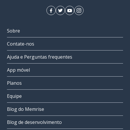
Sobre
Contate-nos
Ajuda e Perguntas frequentes
App móvel
Planos
Equipe
Blog do Memrise
Blog de desenvolvimento