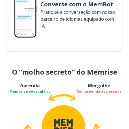
Converse com o MemBot
Pratique a conversação com nosso
parceiro de idiomas equipado com
IA
O “molho secreto” do Memrise
Aprenda
Mergulhe
Memorize vocabulário
Compreenda as pessoas