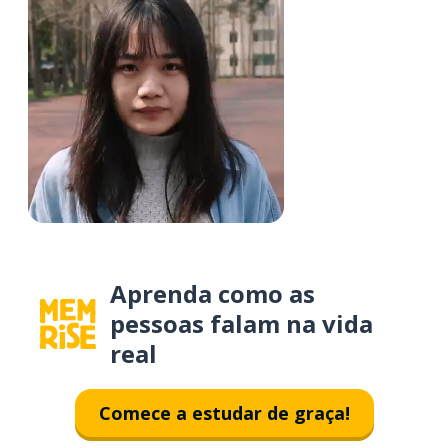
Aprenda como as
pessoas falam na vida
real
Comece a estudar de graça!