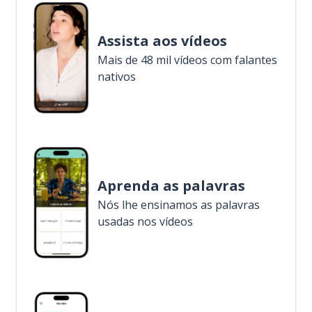
Assista aos vídeos
Mais de 48 mil vídeos com falantes
nativos
Aprenda as palavras
Nós lhe ensinamos as palavras
usadas nos vídeos