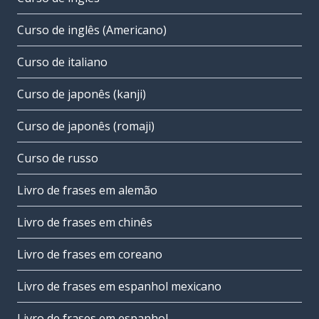
Curso de inglês (Americano)
Curso de italiano
Curso de japonês (kanji)
Curso de japonês (romaji)
Curso de russo
Livro de frases em alemão
Livro de frases em chinês
Livro de frases em coreano
Livro de frases em espanhol mexicano
Livro de frases em espanhol