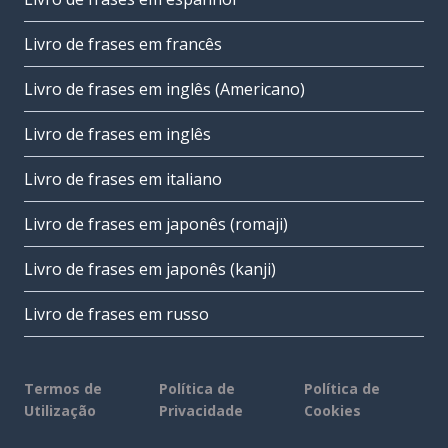
Livro de frases em francês
Livro de frases em inglês (Americano)
Livro de frases em inglês
Livro de frases em italiano
Livro de frases em japonês (romaji)
Livro de frases em japonês (kanji)
Livro de frases em russo
Termos de
Política de
Política de
Utilização
Privacidade
Cookies