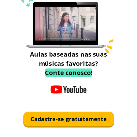
Aulas baseadas nas suas
músicas favoritas?
Conte conosco!
Cadastre-se gratuitamente