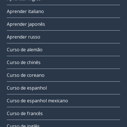
Aprender italiano
Aprender japonês
Aprender russo
Curso de alemão
Curso de chinês
Curso de coreano
Curso de espanhol
Curso de espanhol mexicano
Curso de francês
Curso de inglês