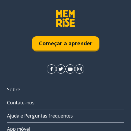
Começar a aprender
Sobre
Contate-nos
Ajuda e Perguntas frequentes
App móvel