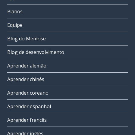
Planos
Equipe
Blog do Memrise
Blog de desenvolvimento
Aprender alemão
Aprender chinês
Aprender coreano
Aprender espanhol
Aprender francês
Aprender inglês