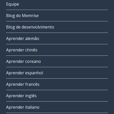
Equipe
Blog do Memrise
Blog de desenvolvimento
Aprender alemão
Aprender chinês
Aprender coreano
Aprender espanhol
Aprender francês
Aprender inglês
Aprender italiano