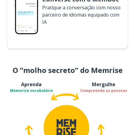
Pratique a conversação com nosso
parceiro de idiomas equipado com
IA
O “molho secreto” do Memrise
Aprenda
Mergulhe
Memorize vocabulário
Compreenda as pessoas