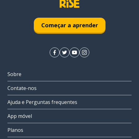
Começar a aprender
Sobre
Contate-nos
Ajuda e Perguntas frequentes
App móvel
Planos