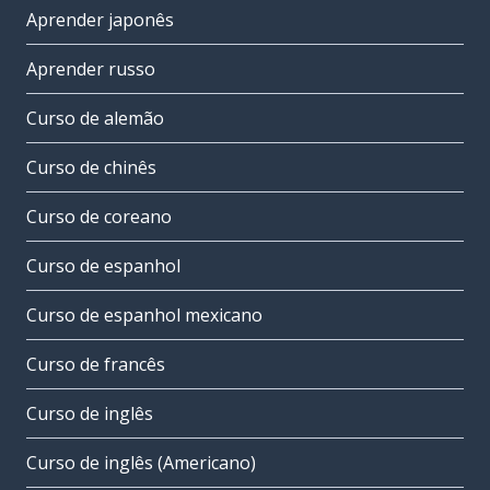
Aprender japonês
Aprender russo
Curso de alemão
Curso de chinês
Curso de coreano
Curso de espanhol
Curso de espanhol mexicano
Curso de francês
Curso de inglês
Curso de inglês (Americano)