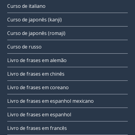
Curso de italiano
Curso de japonês (kanji)
Curso de japonês (romaji)
Curso de russo
Livro de frases em alemão
Livro de frases em chinês
Livro de frases em coreano
Livro de frases em espanhol mexicano
Livro de frases em espanhol
Livro de frases em francês