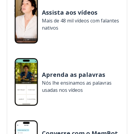
Assista aos vídeos
Mais de 48 mil vídeos com falantes
nativos
Aprenda as palavras
Nós lhe ensinamos as palavras
usadas nos vídeos
Converse com o MemBot