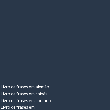
Livro de frases em alemão
Livro de frases em chinês
Livro de frases em coreano
Livro de frases em