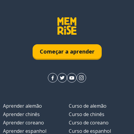
Começar a aprender
Aprender alemão
Curso de alemão
Aprender chinês
Curso de chinês
Aprender coreano
Curso de coreano
Aprender espanhol
Curso de espanhol