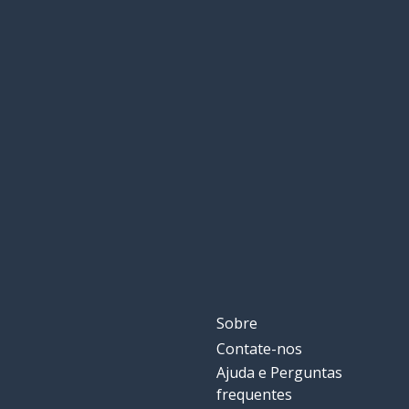
Sobre
Contate-nos
Ajuda e Perguntas
frequentes