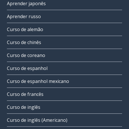
Aprender japonês
Aprender russo
Curso de alemão
Curso de chinês
Curso de coreano
Curso de espanhol
Curso de espanhol mexicano
Curso de francês
Curso de inglês
Curso de inglês (Americano)