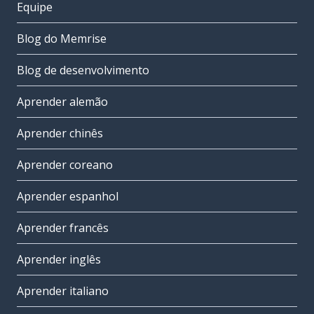
Equipe
Blog do Memrise
Blog de desenvolvimento
Aprender alemão
Aprender chinês
Aprender coreano
Aprender espanhol
Aprender francês
Aprender inglês
Aprender italiano