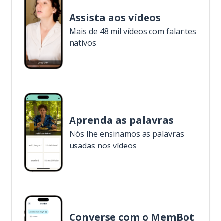
Assista aos vídeos
Mais de 48 mil vídeos com falantes
nativos
Aprenda as palavras
Nós lhe ensinamos as palavras
usadas nos vídeos
Converse com o MemBot