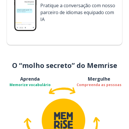
Pratique a conversação com nosso
parceiro de idiomas equipado com
IA
O “molho secreto” do Memrise
Aprenda
Mergulhe
Memorize vocabulário
Compreenda as pessoas