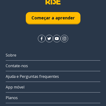
Começar a aprender
Sobre
Contate-nos
Ajuda e Perguntas frequentes
App móvel
Planos