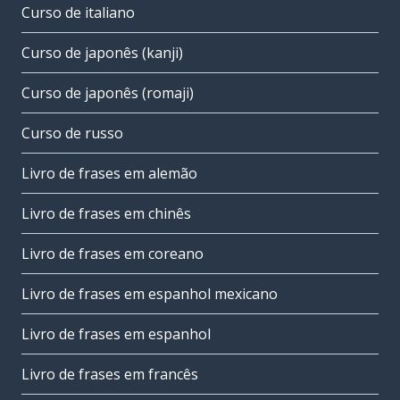
Curso de italiano
Curso de japonês (kanji)
Curso de japonês (romaji)
Curso de russo
Livro de frases em alemão
Livro de frases em chinês
Livro de frases em coreano
Livro de frases em espanhol mexicano
Livro de frases em espanhol
Livro de frases em francês