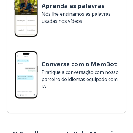
Aprenda as palavras
Nós lhe ensinamos as palavras
usadas nos vídeos
Converse com o MemBot
Pratique a conversação com nosso
parceiro de idiomas equipado com
IA