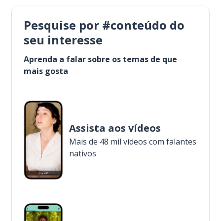
Pesquise por #conteúdo do
seu interesse
Aprenda a falar sobre os temas de que
mais gosta
Assista aos vídeos
Mais de 48 mil vídeos com falantes
nativos