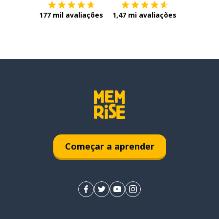
177 mil avaliações
1,47 mi avaliações
Começar a aprender