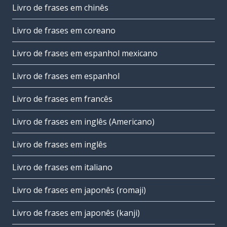
Livro de frases em chinês
Livro de frases em coreano
Livro de frases em espanhol mexicano
Livro de frases em espanhol
Livro de frases em francês
Livro de frases em inglês (Americano)
Livro de frases em inglês
Livro de frases em italiano
Livro de frases em japonês (romaji)
Livro de frases em japonês (kanji)