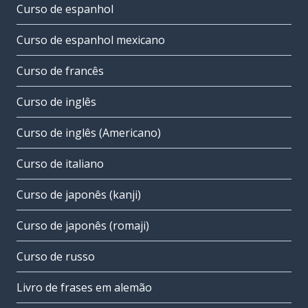
Curso de espanhol
Curso de espanhol mexicano
Curso de francês
Curso de inglês
Curso de inglês (Americano)
Curso de italiano
Curso de japonês (kanji)
Curso de japonês (romaji)
Curso de russo
Livro de frases em alemão