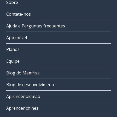
Sobre
Contate-nos
Ajuda e Perguntas frequentes
App móvel
Planos
Equipe
Blog do Memrise
Blog de desenvolvimento
Aprender alemão
Aprender chinês