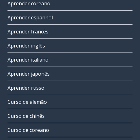
Aprender coreano
Aprender espanhol
Aprender francês
Aprender inglês
Aprender italiano
Aprender japonês
Aprender russo
Curso de alemão
Curso de chinês
Curso de coreano