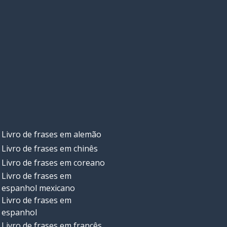
Livro de frases em alemão
Livro de frases em chinês
Livro de frases em coreano
Livro de frases em
espanhol mexicano
Livro de frases em
espanhol
Livro de frases em francês