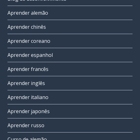
Aprender alemão
Aprender chinês
Aprender coreano
Aprender espanhol
Aprender francês
Aprender inglês
Aprender italiano
Aprender japonês
Aprender russo
Curso de alemão