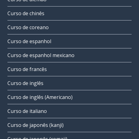
Curso de chinês
Curso de coreano
Curso de espanhol
Curso de espanhol mexicano
Curso de francês
Curso de inglês
Curso de inglês (Americano)
Curso de italiano
Curso de japonês (kanji)