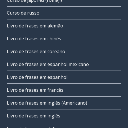
Curso de japonês (romaji)
Curso de russo
Livro de frases em alemão
Livro de frases em chinês
Livro de frases em coreano
Livro de frases em espanhol mexicano
Livro de frases em espanhol
Livro de frases em francês
Livro de frases em inglês (Americano)
Livro de frases em inglês