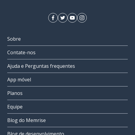
Sobre
Contate-nos
Ajuda e Perguntas frequentes
App móvel
Planos
Equipe
Blog do Memrise
Blog de desenvolvimento