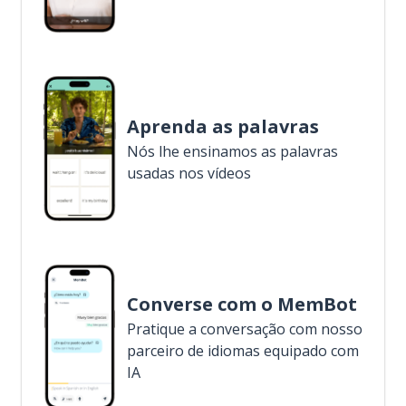
Aprenda as palavras
Nós lhe ensinamos as palavras
usadas nos vídeos
Converse com o MemBot
Pratique a conversação com nosso
parceiro de idiomas equipado com
IA