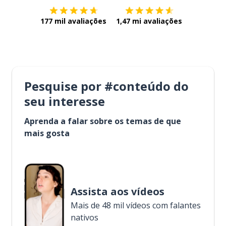
177 mil avaliações
1,47 mi avaliações
Pesquise por #conteúdo do
seu interesse
Aprenda a falar sobre os temas de que
mais gosta
Assista aos vídeos
Mais de 48 mil vídeos com falantes
nativos