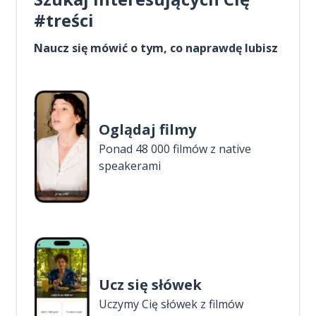
#treści
Naucz się mówić o tym, co naprawdę lubisz
Oglądaj filmy
Ponad 48 000 filmów z native
speakerami
Ucz się słówek
Uczymy Cię słówek z filmów