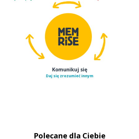
Komunikuj się
Daj się zrozumieć innym
Polecane dla Ciebie