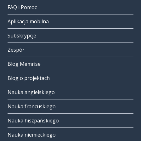
FAQ i Pomoc
Aplikacja mobilna
Subskrypcje
Zespół
Blog Memrise
Blog o projektach
Nauka angielskiego
Nauka francuskiego
Nauka hiszpańskiego
Nauka niemieckiego