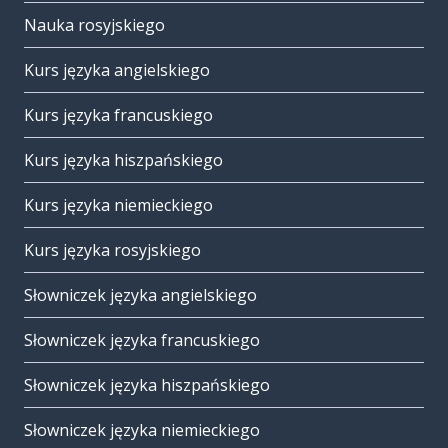
Nauka rosyjskiego
Kurs języka angielskiego
Kurs języka francuskiego
Kurs języka hiszpańskiego
Kurs języka niemieckiego
Kurs języka rosyjskiego
Słowniczek języka angielskiego
Słowniczek języka francuskiego
Słowniczek języka hiszpańskiego
Słowniczek języka niemieckiego