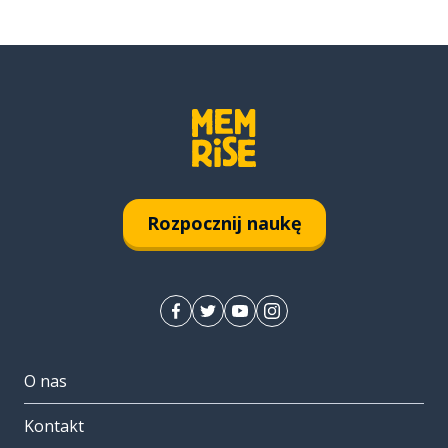
Rozpocznij naukę
O nas
Kontakt