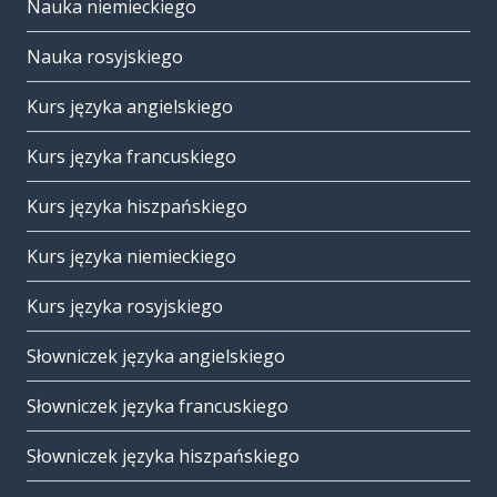
Nauka niemieckiego
Nauka rosyjskiego
Kurs języka angielskiego
Kurs języka francuskiego
Kurs języka hiszpańskiego
Kurs języka niemieckiego
Kurs języka rosyjskiego
Słowniczek języka angielskiego
Słowniczek języka francuskiego
Słowniczek języka hiszpańskiego