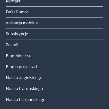
Kontakt
FAQ i Pomoc
Aplikacja mobilna
Subskrypcje
Zespół
Blog Memrise
Blog o projektach
Nauka angielskiego
Nauka francuskiego
Nauka hiszpańskiego