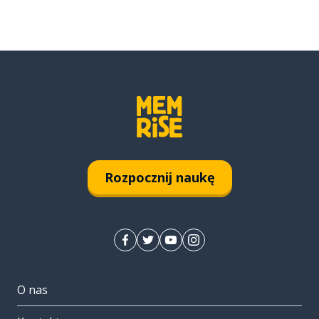
Rozpocznij naukę
O nas