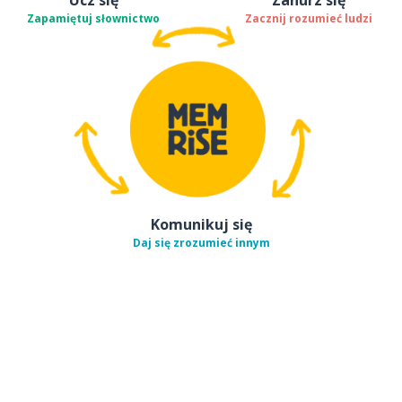
Zapamiętuj słownictwo
Zacznij rozumieć ludzi
Komunikuj się
Daj się zrozumieć innym