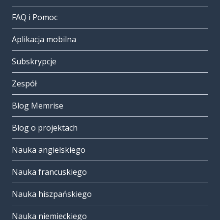
FAQ i Pomoc
Aplikacja mobilna
Subskrypcje
Zespół
Blog Memrise
Blog o projektach
Nauka angielskiego
Nauka francuskiego
Nauka hiszpańskiego
Nauka niemieckiego