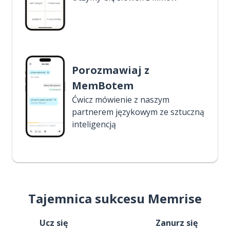
Porozmawiaj z
MemBotem
Ćwicz mówienie z naszym
partnerem językowym ze sztuczną
inteligencją
Tajemnica sukcesu Memrise
Ucz się
Zanurz się