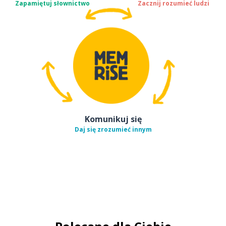
Zapamiętuj słownictwo
Zacznij rozumieć ludzi
Komunikuj się
Daj się zrozumieć innym