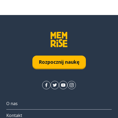
Rozpocznij naukę
O nas
Kontakt