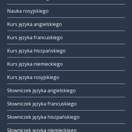
Nauka rosyjskiego
Kurs języka angielskiego
Kurs języka francuskiego
Kurs języka hiszpańskiego
Kurs języka niemieckiego
Kurs języka rosyjskiego
Słowniczek języka angielskiego
Słowniczek języka francuskiego
Słowniczek języka hiszpańskiego
Słowniczek języka niemieckiego