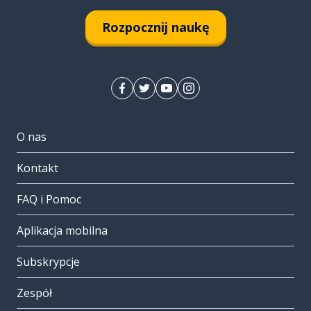
Rozpocznij naukę
O nas
Kontakt
FAQ i Pomoc
Aplikacja mobilna
Subskrypcje
Zespół