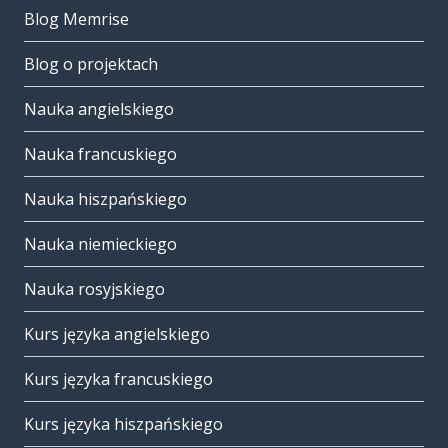
Blog Memrise
Blog o projektach
Nauka angielskiego
Nauka francuskiego
Nauka hiszpańskiego
Nauka niemieckiego
Nauka rosyjskiego
Kurs języka angielskiego
Kurs języka francuskiego
Kurs języka hiszpańskiego