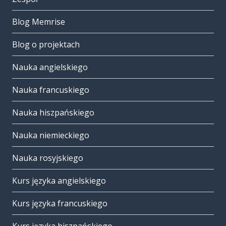
Blog Memrise
Blog o projektach
Nauka angielskiego
Nauka francuskiego
Nauka hiszpańskiego
Nauka niemieckiego
Nauka rosyjskiego
Kurs języka angielskiego
Kurs języka francuskiego