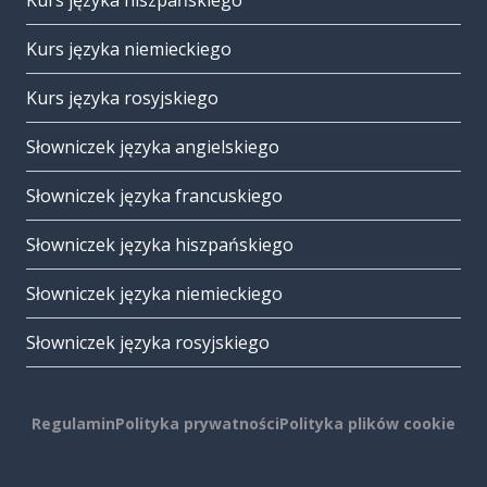
Kurs języka hiszpańskiego
Kurs języka niemieckiego
Kurs języka rosyjskiego
Słowniczek języka angielskiego
Słowniczek języka francuskiego
Słowniczek języka hiszpańskiego
Słowniczek języka niemieckiego
Słowniczek języka rosyjskiego
Regulamin
Polityka prywatności
Polityka plików cookie