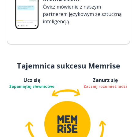
Ćwicz mówienie z naszym
partnerem językowym ze sztuczną
inteligencją
Tajemnica sukcesu Memrise
Ucz się
Zanurz się
Zapamiętuj słownictwo
Zacznij rozumieć ludzi