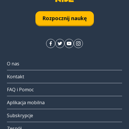
Rozpocznij naukę
O nas
Kontakt
FAQ i Pomoc
Aplikacja mobilna
Subskrypcje
Zespół