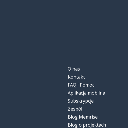
O nas
Kontakt
FAQ i Pomoc
Aplikacja mobilna
Subskrypcje
Zespół
Blog Memrise
Blog o projektach