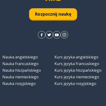
Rozpocznij naukę
Nauka angielskiego
Kurs języka angielskiego
Nauka francuskiego
Kurs języka francuskiego
Nauka hiszpańskiego
Kurs języka hiszpańskiego
Nauka niemieckiego
Kurs języka niemieckiego
Nauka rosyjskiego
Kurs języka rosyjskiego