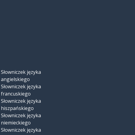
Słowniczek języka
angielskiego
Słowniczek języka
francuskiego
Słowniczek języka
hiszpańskiego
Słowniczek języka
niemieckiego
Słowniczek języka