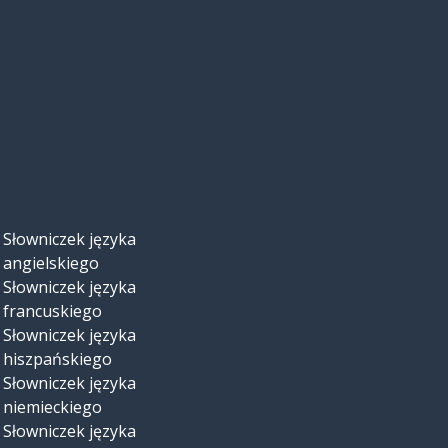
Słowniczek języka
angielskiego
Słowniczek języka
francuskiego
Słowniczek języka
hiszpańskiego
Słowniczek języka
niemieckiego
Słowniczek języka