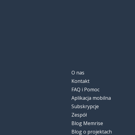
O nas
Kontakt
FAQ i Pomoc
Aplikacja mobilna
Subskrypcje
Zespół
Blog Memrise
Blog o projektach