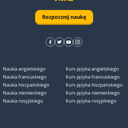
Rozpocznij naukę
Nauka angielskiego
Kurs języka angielskiego
Nauka francuskiego
Kurs języka francuskiego
Nauka hiszpańskiego
Kurs języka hiszpańskiego
Nauka niemieckiego
Kurs języka niemieckiego
Nauka rosyjskiego
Kurs języka rosyjskiego