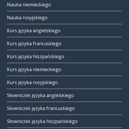
Nauka niemieckiego
Nauka rosyjskiego
Kurs języka angielskiego
Kurs języka francuskiego
Kurs języka hiszpańskiego
Kurs języka niemieckiego
Kurs języka rosyjskiego
Słowniczek języka angielskiego
Słowniczek języka francuskiego
Słowniczek języka hiszpańskiego