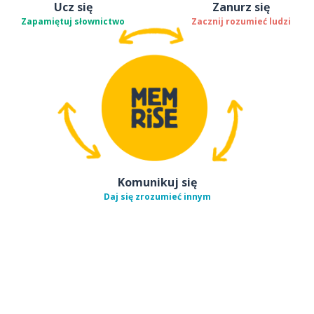
Ucz się
Zanurz się
Zapamiętuj słownictwo
Zacznij rozumieć ludzi
Komunikuj się
Daj się zrozumieć innym