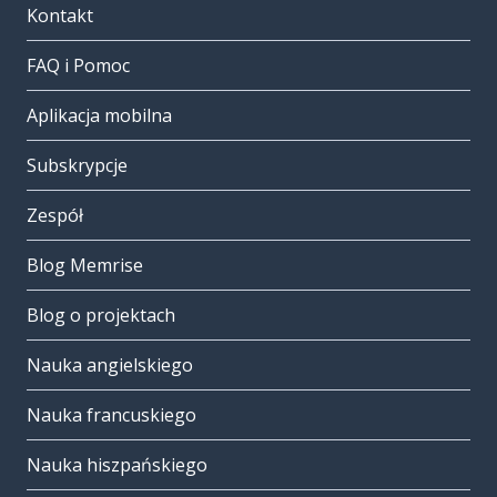
Kontakt
FAQ i Pomoc
Aplikacja mobilna
Subskrypcje
Zespół
Blog Memrise
Blog o projektach
Nauka angielskiego
Nauka francuskiego
Nauka hiszpańskiego