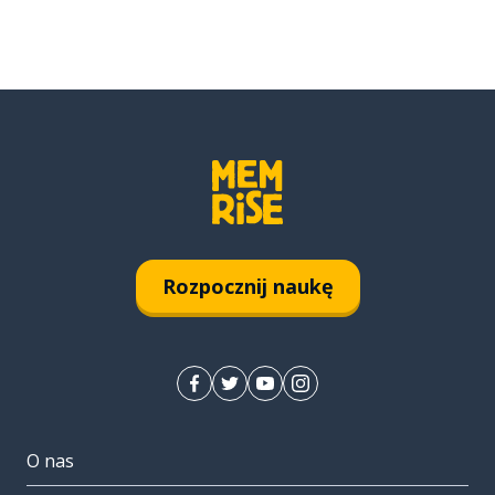
Rozpocznij naukę
O nas