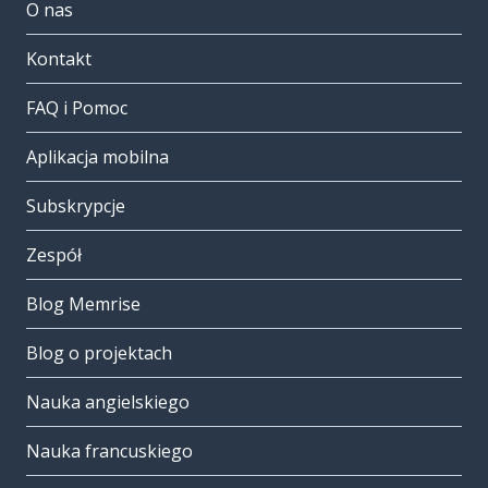
O nas
Kontakt
FAQ i Pomoc
Aplikacja mobilna
Subskrypcje
Zespół
Blog Memrise
Blog o projektach
Nauka angielskiego
Nauka francuskiego