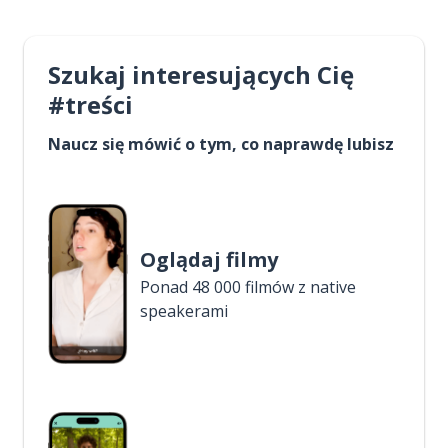
Szukaj interesujących Cię
#treści
Naucz się mówić o tym, co naprawdę lubisz
Oglądaj filmy
Ponad 48 000 filmów z native
speakerami