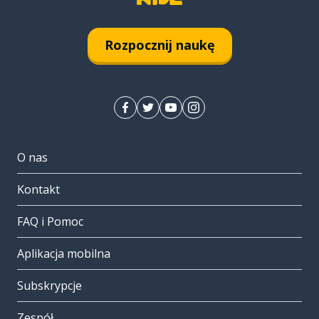
Rozpocznij naukę
O nas
Kontakt
FAQ i Pomoc
Aplikacja mobilna
Subskrypcje
Zespół