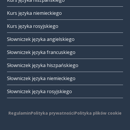
Kurs języka hiszpańskiego
Kurs języka niemieckiego
Kurs języka rosyjskiego
Słowniczek języka angielskiego
Słowniczek języka francuskiego
Słowniczek języka hiszpańskiego
Słowniczek języka niemieckiego
Słowniczek języka rosyjskiego
Regulamin
Polityka prywatności
Polityka plików cookie