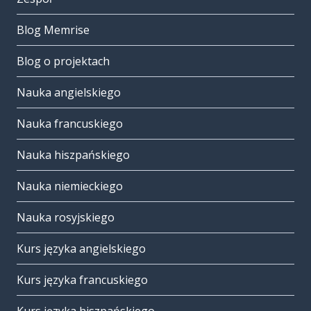
Blog Memrise
Blog o projektach
Nauka angielskiego
Nauka francuskiego
Nauka hiszpańskiego
Nauka niemieckiego
Nauka rosyjskiego
Kurs języka angielskiego
Kurs języka francuskiego