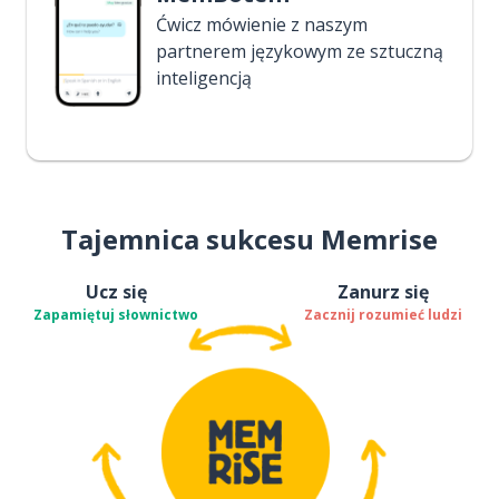
Ćwicz mówienie z naszym
partnerem językowym ze sztuczną
inteligencją
Tajemnica sukcesu Memrise
Ucz się
Zanurz się
Zapamiętuj słownictwo
Zacznij rozumieć ludzi