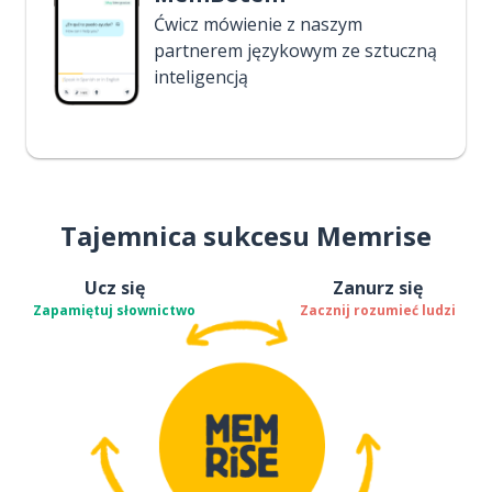
Ćwicz mówienie z naszym
partnerem językowym ze sztuczną
inteligencją
Tajemnica sukcesu Memrise
Ucz się
Zanurz się
Zapamiętuj słownictwo
Zacznij rozumieć ludzi