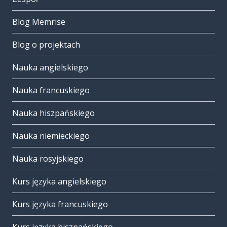
Blog Memrise
Blog o projektach
Nauka angielskiego
Nauka francuskiego
Nauka hiszpańskiego
Nauka niemieckiego
Nauka rosyjskiego
Kurs języka angielskiego
Kurs języka francuskiego