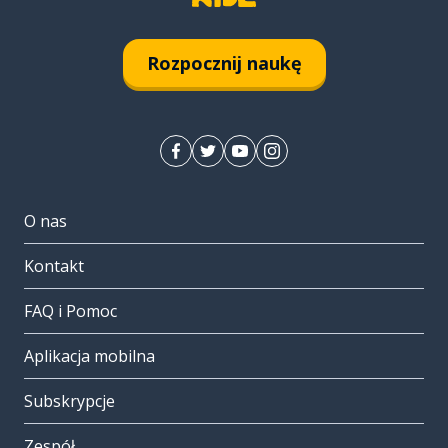
Rozpocznij naukę
O nas
Kontakt
FAQ i Pomoc
Aplikacja mobilna
Subskrypcje
Zespół