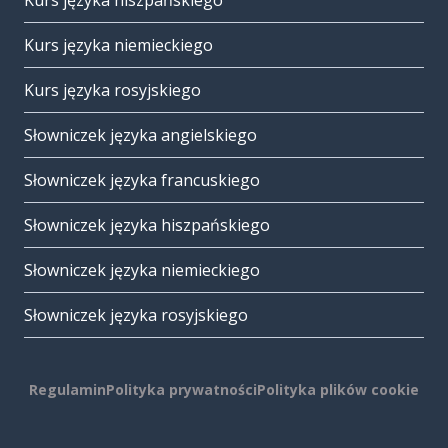
Kurs języka hiszpańskiego
Kurs języka niemieckiego
Kurs języka rosyjskiego
Słowniczek języka angielskiego
Słowniczek języka francuskiego
Słowniczek języka hiszpańskiego
Słowniczek języka niemieckiego
Słowniczek języka rosyjskiego
Regulamin
Polityka prywatności
Polityka plików cookie