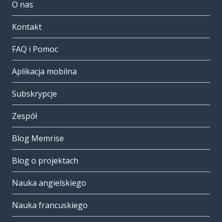
O nas
Kontakt
FAQ i Pomoc
Aplikacja mobilna
Subskrypcje
Zespół
Blog Memrise
Blog o projektach
Nauka angielskiego
Nauka francuskiego