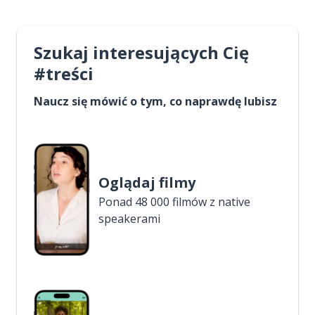
Szukaj interesujących Cię
#treści
Naucz się mówić o tym, co naprawdę lubisz
Oglądaj filmy
Ponad 48 000 filmów z native
speakerami