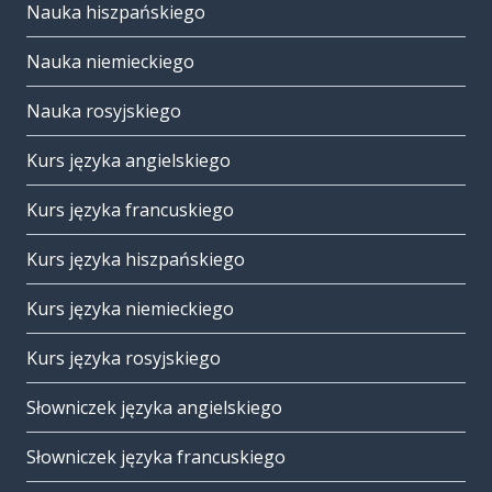
Nauka hiszpańskiego
Nauka niemieckiego
Nauka rosyjskiego
Kurs języka angielskiego
Kurs języka francuskiego
Kurs języka hiszpańskiego
Kurs języka niemieckiego
Kurs języka rosyjskiego
Słowniczek języka angielskiego
Słowniczek języka francuskiego