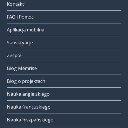
Kontakt
FAQ i Pomoc
Aplikacja mobilna
Subskrypcje
Zespół
Blog Memrise
Blog o projektach
Nauka angielskiego
Nauka francuskiego
Nauka hiszpańskiego