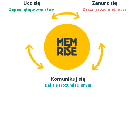
Ucz się
Zanurz się
Zapamiętuj słownictwo
Zacznij rozumieć ludzi
Komunikuj się
Daj się zrozumieć innym