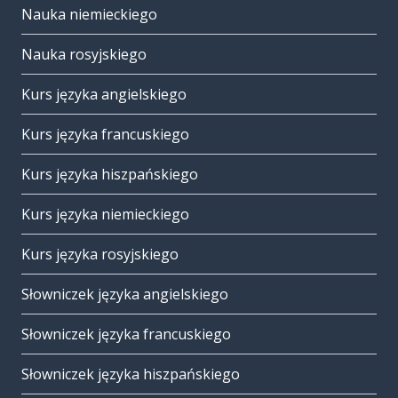
Nauka niemieckiego
Nauka rosyjskiego
Kurs języka angielskiego
Kurs języka francuskiego
Kurs języka hiszpańskiego
Kurs języka niemieckiego
Kurs języka rosyjskiego
Słowniczek języka angielskiego
Słowniczek języka francuskiego
Słowniczek języka hiszpańskiego