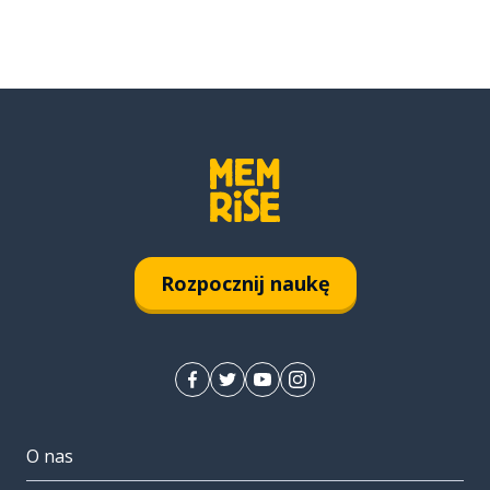
Rozpocznij naukę
O nas